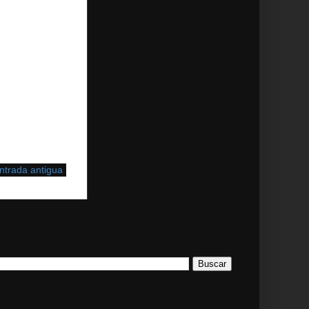
ntrada antigua