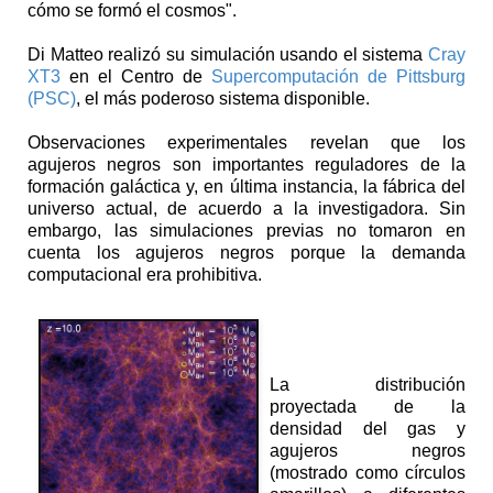
cómo se formó el cosmos".
Di Matteo realizó su simulación usando el sistema
Cray
XT3
en el Centro de
Supercomputación de Pittsburg
(PSC)
, el más poderoso sistema disponible.
Observaciones experimentales revelan que los
agujeros negros son importantes reguladores de la
formación galáctica y, en última instancia, la fábrica del
universo actual, de acuerdo a la investigadora. Sin
embargo, las simulaciones previas no tomaron en
cuenta los agujeros negros porque la demanda
computacional era prohibitiva.
La distribución
proyectada de la
densidad del gas y
agujeros negros
(mostrado como círculos