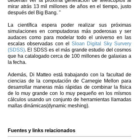
deberían ver la próxima generación de telescopios al
mirar atrás 13 mil millones de años en el tiempo, justo
después del Big Bang. "
La científica espera poder realizar sus próximas
simulaciones en computadoras más poderosas y ser
audaces como para modelar todo el universo en las
escalas observadas con el
Sloan Digital Sky Survery
(SDSS)
. El SDSS es el más grande estudio del cosmos
que ha catalogado cerca de 100 millones de galaxias a
la fecha.
Además, Di Matteo está trabajando con la facultad de
ciencias de la computación de Carnegie Mellon para
desarrollar maneras más rápidas de combinar la física
de lo muy grande con lo muy pequeño en los mísmos
cálculos usando un conjunto de herramientas llamadas
mallas dinámicas(dynamic meshing).
Fuentes y links relacionados