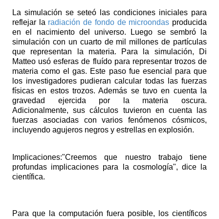
La simulación se seteó las condiciones iniciales para
reflejar la
radiación de fondo de microondas
producida
en el nacimiento del universo. Luego se sembró la
simulación con un cuarto de mil millones de partículas
que representan la materia. Para la simulación, Di
Matteo usó esferas de fluído para representar trozos de
materia como el gas. Este paso fue esencial para que
los investigadores pudieran calcular todas las fuerzas
físicas en estos trozos. Además se tuvo en cuenta la
gravedad ejercida por la materia oscura.
Adicionalmente, sus cálculos tuvieron en cuenta las
fuerzas asociadas con varios fenómenos cósmicos,
incluyendo agujeros negros y estrellas en explosión.
Implicaciones:"Creemos que nuestro trabajo tiene
profundas implicaciones para la cosmología", dice la
científica.
Para que la computación fuera posible, los científicos