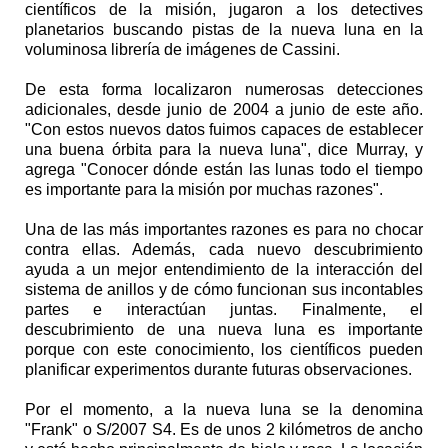
científicos de la misión, jugaron a los detectives
planetarios buscando pistas de la nueva luna en la
voluminosa librería de imágenes de Cassini.
De esta forma localizaron numerosas detecciones
adicionales, desde junio de 2004 a junio de este año.
"Con estos nuevos datos fuimos capaces de establecer
una buena órbita para la nueva luna", dice Murray, y
agrega "Conocer dónde están las lunas todo el tiempo
es importante para la misión por muchas razones".
Una de las más importantes razones es para no chocar
contra ellas. Además, cada nuevo descubrimiento
ayuda a un mejor entendimiento de la interacción del
sistema de anillos y de cómo funcionan sus incontables
partes e interactúan juntas. Finalmente, el
descubrimiento de una nueva luna es importante
porque con este conocimiento, los científicos pueden
planificar experimentos durante futuras observaciones.
Por el momento, a la nueva luna se la denomina
"Frank" o S/2007 S4. Es de unos 2 kilómetros de ancho