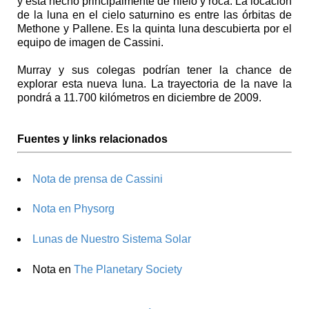
y está hecho principalmente de hielo y roca. La locación
de la luna en el cielo saturnino es entre las órbitas de
Methone y Pallene. Es la quinta luna descubierta por el
equipo de imagen de Cassini.
Murray y sus colegas podrían tener la chance de
explorar esta nueva luna. La trayectoria de la nave la
pondrá a 11.700 kilómetros en diciembre de 2009.
Fuentes y links relacionados
Nota de prensa de Cassini
Nota en Physorg
Lunas de Nuestro Sistema Solar
Nota en
The Planetary Society