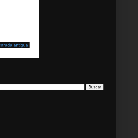
ntrada antigua