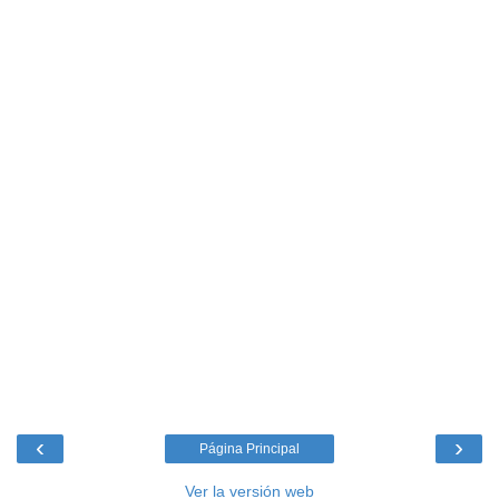
‹
›
Página Principal
Ver la versión web