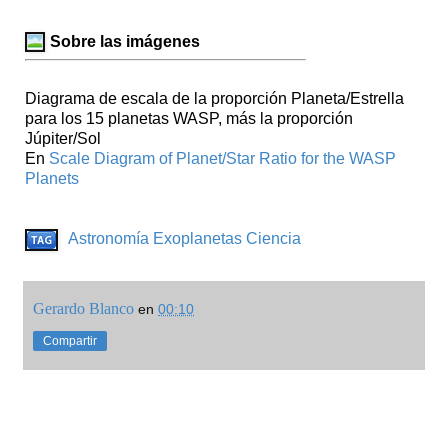
Sobre las imágenes
Diagrama de escala de la proporción Planeta/Estrella
para los 15 planetas WASP, más la proporción
Júpiter/Sol
En
Scale Diagram of Planet/Star Ratio for the WASP
Planets
Astronomía
Exoplanetas
Ciencia
Gerardo Blanco
en
00:10
Compartir