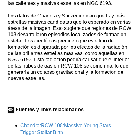
las calientes y masivas estrellas en NGC 6193.
Los datos de Chandra y Spitzer indican que hay más
estrellas masivas candidatas que lo esperado en varias
áreas de la imagen. Esto sugiere que regiones de RCW
108 desarrollaron episodios localizados de formación
estelar. Los científicos predicen que este tipo de
formación es disparada por los efectos de la radiación
de las brillantes estrellas masivas, como aquellas en
NGC 6193. Esta radiación podría causar que el interior
de las nubes de gas en RCW 108 se comprima, lo que
generaría un colapso gravitacional y la formación de
nuevas estrellas.
Fuentes y links relacionados
Chandra:RCW 108:Massive Young Stars
Trigger Stellar Birth