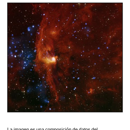
La imagen es una composición de datos del