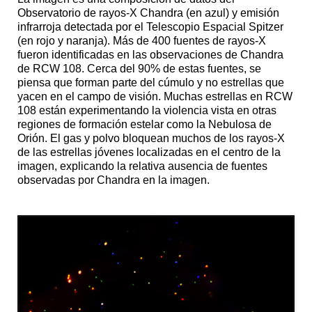
Observatorio de rayos-X Chandra (en azul) y emisión
infrarroja detectada por el Telescopio Espacial Spitzer
(en rojo y naranja). Más de 400 fuentes de rayos-X
fueron identificadas en las observaciones de Chandra
de RCW 108. Cerca del 90% de estas fuentes, se
piensa que forman parte del cúmulo y no estrellas que
yacen en el campo de visión. Muchas estrellas en RCW
108 están experimentando la violencia vista en otras
regiones de formación estelar como la Nebulosa de
Orión. El gas y polvo bloquean muchos de los rayos-X
de las estrellas jóvenes localizadas en el centro de la
imagen, explicando la relativa ausencia de fuentes
observadas por Chandra en la imagen.