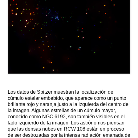
Los datos de Spitzer muestran la localización del
cúmulo estelar embebido, que aparece como un punto
brillante rojo y naranja justo a la izquierda del centro de
la imagen. Algunas estrellas de un cúmulo mayor,
conocido como NGC 6193, son también visibles en el
lado izquierdo de la imagen. Los astrónomos piensan
que las densas nubes en RCW 108 están en proceso
de ser destrozadas por la intensa radiación emanada de