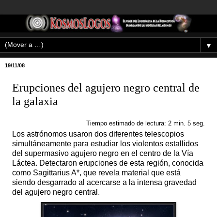
▼
19/11/08
Erupciones del agujero negro central de
la galaxia
Tiempo estimado de lectura: 2 min. 5 seg.
Los astrónomos usaron dos diferentes telescopios
simultáneamente para estudiar los violentos estallidos
del supermasivo agujero negro en el centro de la Vía
Láctea. Detectaron erupciones de esta región, conocida
como Sagittarius A*, que revela material que está
siendo desgarrado al acercarse a la intensa gravedad
del agujero negro central.