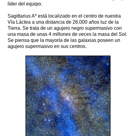
líder del equipo.
Sagittarius A* está localizado en el centro de nuestra
Vía Láctea a una distancia de 26.000 años luz de la
Tierra. Se trata de un agujero negro supermasivo con
una masa de unas 4 millones de veces la masa del Sol.
Se piensa que la mayoría de las galaxias poseen un
agujero supermasivo en sus centros.