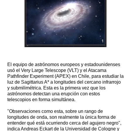
El equipo de astrónomos europeos y estadounidenses
usó el Very Large Telescope (VLT) y el Atacama
Pathfinder Experiment (APEX) en Chile, para estudiar la
luz de Sagittarius A* a longitudes del cercano infrarrojo
y submilimétrica. Esta es la primera vez que los
astrónomos detectan una erupción con estos
telescopios en forma simultánea.
"Observaciones como esta, sobre un rango de
longitudes de onda, son realmente la única forma de
entender qué está ocurriendo cerca del agujero negro",
indica Andreas Eckart de la Universidad de Cologne y