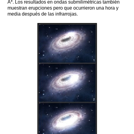
A*. Los resultados en ondas submilimétricas también
muestran erupciones pero que ocurrieron una hora y
media después de las infrarrojas.