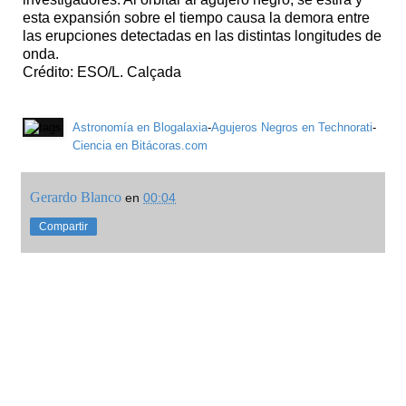
esta expansión sobre el tiempo causa la demora entre
las erupciones detectadas en las distintas longitudes de
onda.
Crédito: ESO/L. Calçada
Astronomía en Blogalaxia
-
Agujeros Negros en Technorati
-
Ciencia en Bitácoras.com
Gerardo Blanco
en
00:04
Compartir