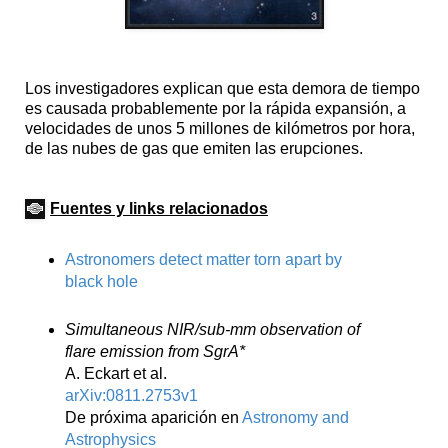
Los investigadores explican que esta demora de tiempo
es causada probablemente por la rápida expansión, a
velocidades de unos 5 millones de kilómetros por hora,
de las nubes de gas que emiten las erupciones.
Fuentes y links relacionados
Astronomers detect matter torn apart by
black hole
Simultaneous NIR/sub-mm observation of
flare emission from SgrA*
A. Eckart et al.
arXiv:0811.2753v1
De próxima aparición en
Astronomy and
Astrophysics