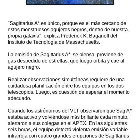
"Sagittarius A* es único, porque es el más cercano de
estos monstruosos agujeros negros, dentro de nuestra
propia galaxia", explica Frederick K. Baganoff del
Instituto de Tecnología de Massachusetts.
La emisión de Sagittarius A*, se piensa, proviene de
gas despedido de estrellas, que luego orbita y cae al
agujero negro.
Realizar observaciones simultáneas requiere de una
cuidadosa planificación entre los equipos en los dos
telescopios. Luego, es cuestión de esperar el momento
adecuado.
Cuando los astrónomos del VLT observaron que Sag A*
estaba activo y volviéndose más brillante cada minuto,
alertaron a sus colegas en el APEX. En las siguientes
seis horas, el equipo detectó violenta emisión variable
infrarroja con cuatro grandes erupciones de Sagittarius