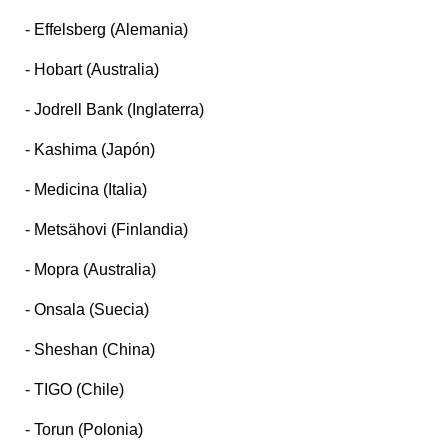
- Effelsberg (Alemania)
- Hobart (Australia)
- Jodrell Bank (Inglaterra)
- Kashima (Japón)
- Medicina (Italia)
- Metsähovi (Finlandia)
- Mopra (Australia)
- Onsala (Suecia)
- Sheshan (China)
- TIGO (Chile)
- Torun (Polonia)