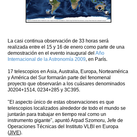
La casi continua observación de 33 horas será
realizada entre el 15 y 16 de enero como parte de una
demostración en el evento inaugural del
Año
Internacional de la Astronomía 2009
, en París.
17 telescopios en Asia, Australia, Europa, Norteamérica
y América del Sur formarán parte del fenomenal
proyecto que observarán a los cuásares denominados
J0204+1514, 0234+285 y 3C395.
"El aspecto único de estas observaciones es que
telescopios localizados alrededor de todo el mundo se
juntarán para trabajar en tiempo real como un
instrumento gigante", apuntó Arpad Szomoru, Jefe de
Operaciones Técnicas del Instituto VLBI en Europa
(
JIVE
).