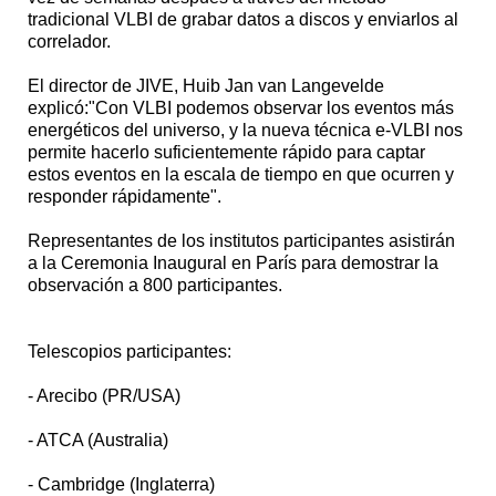
tradicional VLBI de grabar datos a discos y enviarlos al
correlador.
El director de JIVE, Huib Jan van Langevelde
explicó:"Con VLBI podemos observar los eventos más
energéticos del universo, y la nueva técnica e-VLBI nos
permite hacerlo suficientemente rápido para captar
estos eventos en la escala de tiempo en que ocurren y
responder rápidamente".
Representantes de los institutos participantes asistirán
a la Ceremonia Inaugural en París para demostrar la
observación a 800 participantes.
Telescopios participantes:
- Arecibo (PR/USA)
- ATCA (Australia)
- Cambridge (Inglaterra)