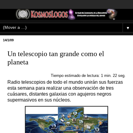
▼
14/1/09
Un telescopio tan grande como el
planeta
Tiempo estimado de lectura: 1 min. 22 seg.
Radio telescopios de todo el mundo unirán sus fuerzas
esta semana para realizar una observación de tres
cuásares, distantes galaxias con agujeros negros
supermasivos en sus núcleos.