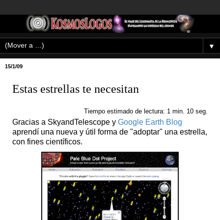
▼
15/1/09
Estas estrellas te necesitan
Tiempo estimado de lectura: 1 min. 10 seg.
Gracias a SkyandTelescope y
Google Earth Blog
aprendí una nueva y útil forma de "adoptar" una estrella,
con fines científicos.