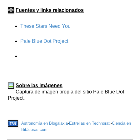
Fuentes y links relacionados
These Stars Need You
Pale Blue Dot Project
Sobre las imágenes
Captura de imagen propia del sitio Pale Blue Dot
Project.
Astronomía en Blogalaxia
-
Estrellas en Technorati
-
Ciencia en
Bitácoras.com