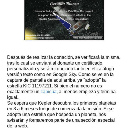
Después de realizar la donación, se verificará la misma,
tras lo cual se enviará al donante un certificado
personalizado y será reconocido tanto en el catálogo
versión texto como en Google Sky. Como se ve en la
captura de pantalla de aquí arriba, ya "adopté" la
estrella KIC 11197211. Si bien el número no es
exactamente un
capicúa
, al menos empieza y termina
igual...
Se espera que Kepler descubra los primeros planetas
en 3 a 6 meses luego de comenzada la misión. Si se
adopta una estrella que hospeda un planeta, nos
avisarán y formaremos parte de una sección especial
de la web.