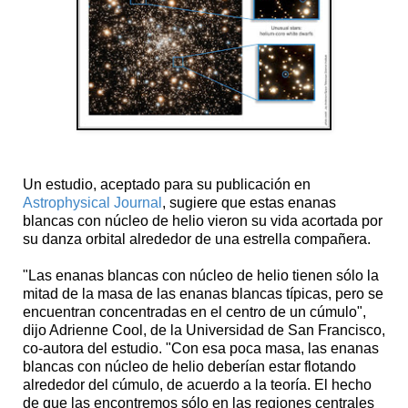
Un estudio, aceptado para su publicación en
Astrophysical Journal
, sugiere que estas enanas
blancas con núcleo de helio vieron su vida acortada por
su danza orbital alrededor de una estrella compañera.
"Las enanas blancas con núcleo de helio tienen sólo la
mitad de la masa de las enanas blancas típicas, pero se
encuentran concentradas en el centro de un cúmulo",
dijo Adrienne Cool, de la Universidad de San Francisco,
co-autora del estudio. "Con esa poca masa, las enanas
blancas con núcleo de helio deberían estar flotando
alrededor del cúmulo, de acuerdo a la teoría. El hecho
de que las encontremos sólo en las regiones centrales