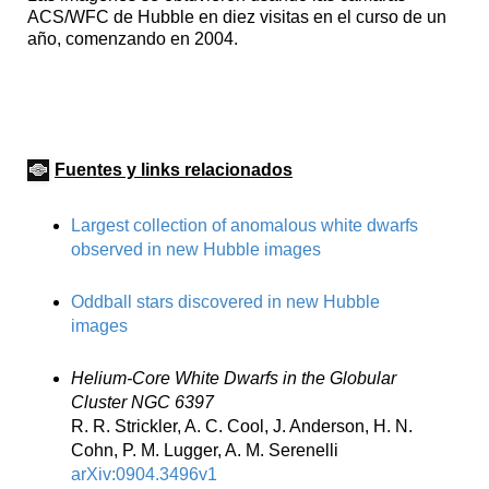
ACS/WFC de Hubble en diez visitas en el curso de un
año, comenzando en 2004.
Fuentes y links relacionados
Largest collection of anomalous white dwarfs
observed in new Hubble images
Oddball stars discovered in new Hubble
images
Helium-Core White Dwarfs in the Globular
Cluster NGC 6397
R. R. Strickler, A. C. Cool, J. Anderson, H. N.
Cohn, P. M. Lugger, A. M. Serenelli
arXiv:0904.3496v1