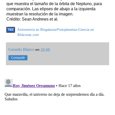
que muestra el tamaño de la órbita de Neptuno, para
comparación. Las elipses de abajo a la izquierda
muestran la resolución de la imagen.
Crédito: Sean Andrews et al.
Astronomía en Blogalaxia
-
Protoplanetas
-
Ciencia en
Bitácoras.com
Gerardo Blanco
en
10:49
Compartir