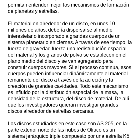
permitan entender mejor los mecanismos de formación
de planetas y estrellas.
El material en alrededor de un disco, en unos 10
millones de años, debería dispersarse al medio
interestelar o incorporado a grandes cuerpos de un
sistema planetario en ciernes. A través de ese tiempo, la
fuerza de gravedad fuerza una redistribución espacial
del material y los granos de polvo se establecen en el
plano medio del disco y se van agregando para
construir cuerpos mayores. Si el proceso continúa, esos
cuerpos pueden influenciar dinámicamente el material
remanente del disco a través de la acreción y la
creación de grandes cavidades. Todo este mecanismo
es influído por la distribución espacial de la masa, la
densidad de la estructura, del disco de material. De allí
que los investigadores quieran investigar grandes
discos alrededor de estrellas cercanas.
Los discos estudiados en este caso son AS 205, en la
parte exterior norte de las nubes de Ofiuco es un
sistema jerárquico triple compuesto por una estrella K5