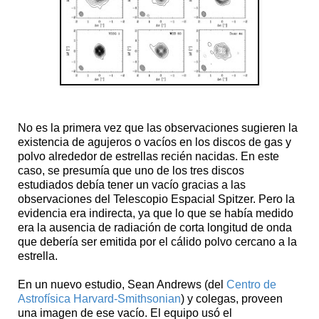
No es la primera vez que las observaciones sugieren la
existencia de agujeros o vacíos en los discos de gas y
polvo alrededor de estrellas recién nacidas. En este
caso, se presumía que uno de los tres discos
estudiados debía tener un vacío gracias a las
observaciones del Telescopio Espacial Spitzer. Pero la
evidencia era indirecta, ya que lo que se había medido
era la ausencia de radiación de corta longitud de onda
que debería ser emitida por el cálido polvo cercano a la
estrella.
En un nuevo estudio, Sean Andrews (del
Centro de
Astrofísica Harvard-Smithsonian
) y colegas, proveen
una imagen de ese vacío. El equipo usó el