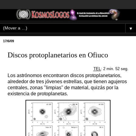
▼
17/6/09
Discos protoplanetarios en Ofiuco
TEL
: 2 min. 52 seg.
Los astrónomos encontraron discos protoplanetarios,
alrededor de tres jóvenes estrellas, que tienen agujeros
centrales, zonas "limpias" de material, quizás por la
existencia de protoplanetas.