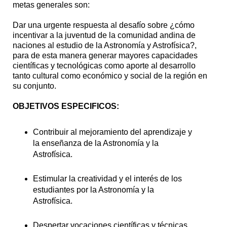
metas generales son:
Dar una urgente respuesta al desafío sobre ¿cómo
incentivar a la juventud de la comunidad andina de
naciones al estudio de la Astronomía y Astrofísica?,
para de esta manera generar mayores capacidades
científicas y tecnológicas como aporte al desarrollo
tanto cultural como económico y social de la región en
su conjunto.
OBJETIVOS ESPECIFICOS:
Contribuir al mejoramiento del aprendizaje y
la enseñanza de la Astronomía y la
Astrofísica.
Estimular la creatividad y el interés de los
estudiantes por la Astronomía y la
Astrofísica.
Despertar vocaciones científicas y técnicas.