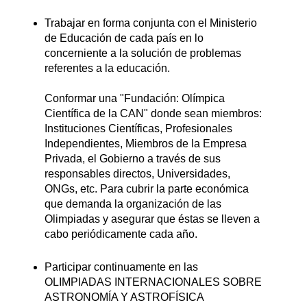
Trabajar en forma conjunta con el Ministerio
de Educación de cada país en lo
concerniente a la solución de problemas
referentes a la educación.
Conformar una "Fundación: Olímpica
Científica de la CAN" donde sean miembros:
Instituciones Científicas, Profesionales
Independientes, Miembros de la Empresa
Privada, el Gobierno a través de sus
responsables directos, Universidades,
ONGs, etc. Para cubrir la parte económica
que demanda la organización de las
Olimpiadas y asegurar que éstas se lleven a
cabo periódicamente cada año.
Participar continuamente en las
OLIMPIADAS INTERNACIONALES SOBRE
ASTRONOMÍA Y ASTROFÍSICA