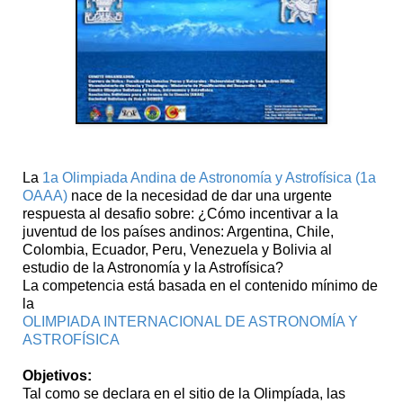
La
1a Olimpiada Andina de Astronomía y Astrofísica (1a
OAAA)
nace de la necesidad de dar una urgente
respuesta al desafio sobre: ¿Cómo incentivar a la
juventud de los países andinos: Argentina, Chile,
Colombia, Ecuador, Peru, Venezuela y Bolivia al
estudio de la Astronomía y la Astrofísica?
La competencia está basada en el contenido mínimo de
la
OLIMPIADA INTERNACIONAL DE ASTRONOMÍA Y
ASTROFÍSICA
Objetivos:
Tal como se declara en el sitio de la Olimpíada, las