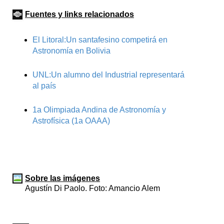
Fuentes y links relacionados
El Litoral:Un santafesino competirá en
Astronomía en Bolivia
UNL:Un alumno del Industrial representará
al país
1a Olimpiada Andina de Astronomía y
Astrofísica (1a OAAA)
Sobre las imágenes
Agustín Di Paolo. Foto: Amancio Alem