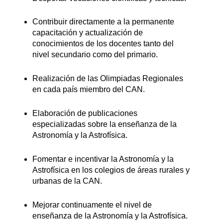
Contribuir directamente a la permanente
capacitación y actualización de
conocimientos de los docentes tanto del
nivel secundario como del primario.
Realización de las Olimpiadas Regionales
en cada país miembro del CAN.
Elaboración de publicaciones
especializadas sobre la enseñanza de la
Astronomía y la Astrofísica.
Fomentar e incentivar la Astronomía y la
Astrofísica en los colegios de áreas rurales y
urbanas de la CAN.
Mejorar continuamente el nivel de
enseñanza de la Astronomía y la Astrofísica.