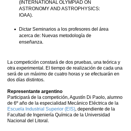
(INTERNATIONAL OLYMPIAD ON
ASTRONOMY AND ASTROPHYSICS:
IOAA).
Dictar Seminarios a los profesores del área
acerca de: Nuevas metodología de
enseñanza.
La competición constará de dos pruebas, una teórica y
otra experimental. El tiempo de realización de cada una
será de un máximo de cuatro horas y se efectuarán en
dos días distintos.
Representante argentino
Participará de la competición, Agustín Di Paolo, alumno
de 6º año de la especialidad Mecánico Eléctrica de la
Escuela Industrial Superior (EIS)
, dependiente de la
Facultad de Ingeniería Química de la Universidad
Nacional del Litoral.