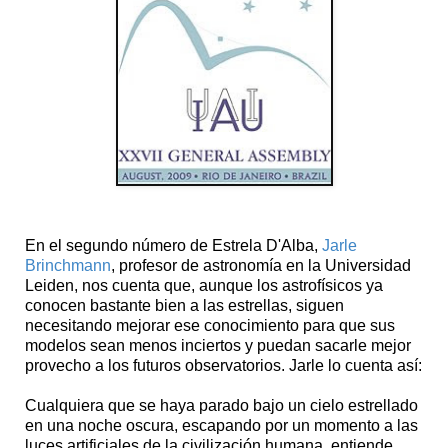
En el segundo número de Estrela D'Alba,
Jarle
Brinchmann
, profesor de astronomía en la Universidad
Leiden, nos cuenta que, aunque los astrofísicos ya
conocen bastante bien a las estrellas, siguen
necesitando mejorar ese conocimiento para que sus
modelos sean menos inciertos y puedan sacarle mejor
provecho a los futuros observatorios. Jarle lo cuenta así:
Cualquiera que se haya parado bajo un cielo estrellado
en una noche oscura, escapando por un momento a las
luces artificiales de la civilización humana, entiende