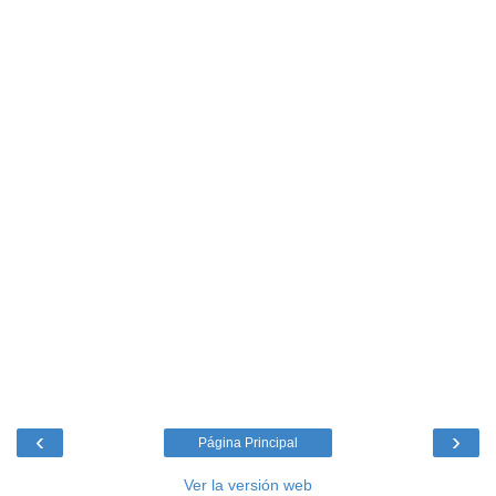
‹
›
Página Principal
Ver la versión web