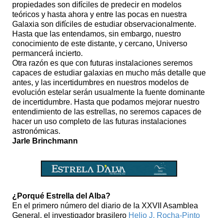
propiedades son difíciles de predecir en modelos
teóricos y hasta ahora y entre las pocas en nuestra
Galaxia son difíciles de estudiar observacionalmente.
Hasta que las entendamos, sin embargo, nuestro
conocimiento de este distante, y cercano, Universo
permancerá incierto.
Otra razón es que con futuras instalaciones seremos
capaces de estudiar galaxias en mucho más detalle que
antes, y las incertidumbres en nuestros modelos de
evolución estelar serán usualmente la fuente dominante
de incertidumbre. Hasta que podamos mejorar nuestro
entendimiento de las estrellas, no seremos capaces de
hacer un uso completo de las futuras instalaciones
astronómicas.
Jarle Brinchmann
¿Porqué Estrella del Alba?
En el primero número del diario de la XXVII Asamblea
General, el investigador brasilero
Helio J. Rocha-Pinto