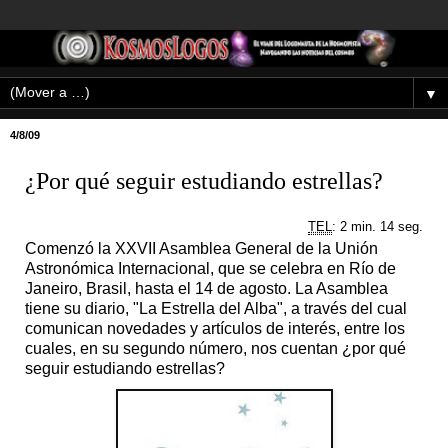
▼
4/8/09
¿Por qué seguir estudiando estrellas?
TEL
: 2 min. 14 seg.
Comenzó la XXVII Asamblea General de la Unión
Astronómica Internacional, que se celebra en Río de
Janeiro, Brasil, hasta el 14 de agosto. La Asamblea
tiene su diario, "La Estrella del Alba", a través del cual
comunican novedades y artículos de interés, entre los
cuales, en su segundo número, nos cuentan ¿por qué
seguir estudiando estrellas?