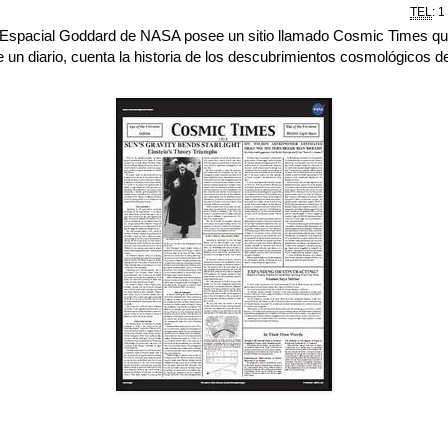
TEL
: 1
 Espacial Goddard de NASA posee un sitio llamado Cosmic Times que
e un diario, cuenta la historia de los descubrimientos cosmológicos 