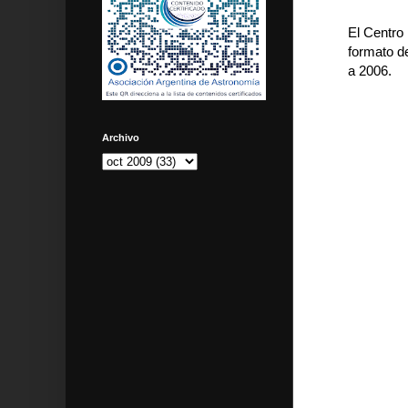
El Centro
formato d
a 2006.
Archivo