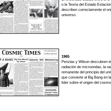
o la Teoría del Estado Estacion
describen correctamente el ori
universo.
1965
Penzias y Wilson descubren el
radiación de microondas, la ra
remanente del principio del uni
que convierte al Big Bang en la
líder sobre el origen del cosmo