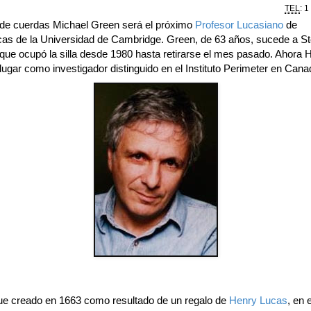
TEL
: 1
o de cuerdas Michael Green será el próximo
Profesor Lucasiano
de
as de la Universidad de Cambridge. Green, de 63 años, sucede a S
que ocupó la silla desde 1980 hasta retirarse el mes pasado. Ahora
lugar como investigador distinguido en el Instituto Perimeter en Cana
fue creado en 1663 como resultado de un regalo de
Henry Lucas
, en 