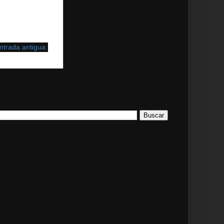
ntrada antigua