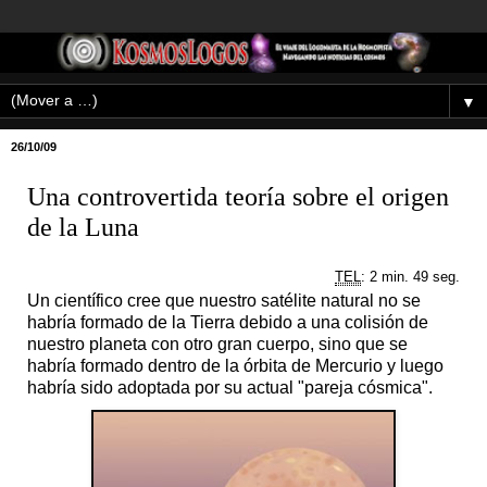
▼
26/10/09
Una controvertida teoría sobre el origen
de la Luna
TEL
: 2 min. 49 seg.
Un científico cree que nuestro satélite natural no se
habría formado de la Tierra debido a una colisión de
nuestro planeta con otro gran cuerpo, sino que se
habría formado dentro de la órbita de Mercurio y luego
habría sido adoptada por su actual "pareja cósmica".