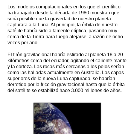
Los modelos computacionales en los que el científico
ha trabajado desde la década de 1980 muestran que
sería posible que la gravedad de nuestro planeta
capturara a la Luna. Al principio, la órbita de nuestro
satélite habría sido altamente elíptica, pasando muy
cerca de la Tierra para luego alejarse, a razón de ocho
veces por año.
El tirón gravitacional habría estirado al planeta 18 a 20
kilómetros cerca del ecuador, agitando el caliente manto
y la corteza. Las rocas más cercanas a los polos serían
como las halladas actualmente en Australia. Las capas
superiores de la nueva Luna capturada, se habrían
derretido por la fricción gravitacional hasta que la órbita
del satélite se estabilizó hace 3.000 millones de años.