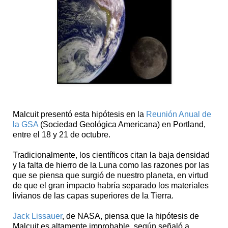
Malcuit presentó esta hipótesis en la
Reunión Anual de
la GSA
(Sociedad Geológica Americana) en Portland,
entre el 18 y 21 de octubre.
Tradicionalmente, los científicos citan la baja densidad
y la falta de hierro de la Luna como las razones por las
que se piensa que surgió de nuestro planeta, en virtud
de que el gran impacto habría separado los materiales
livianos de las capas superiores de la Tierra.
Jack Lissauer
, de NASA, piensa que la hipótesis de
Malcuit es altamente improbable, según señaló a