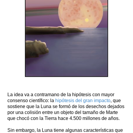
La idea va a contramano de la hipótesis con mayor
consenso científico: la
hipótesis del gran impacto
, que
sostiene que la Luna se formó de los desechos dejados
por una colisión entre un objeto del tamaño de Marte
que chocó con la Tierra hace 4.500 millones de años.
Sin embargo, la Luna tiene algunas características que