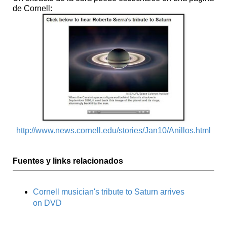
de Cornell:
http://www.news.cornell.edu/stories/Jan10/Anillos.html
Fuentes y links relacionados
Cornell musician's tribute to Saturn arrives
on DVD