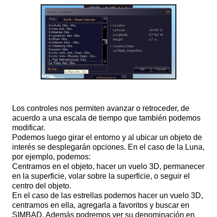
Los controles nos permiten avanzar o retroceder, de
acuerdo a una escala de tiempo que también podemos
modificar.
Podemos luego girar el entorno y al ubicar un objeto de
interés se desplegarán opciones. En el caso de la Luna,
por ejemplo, podemos:
Centrarnos en el objeto, hacer un vuelo 3D, permanecer
en la superficie, volar sobre la superficie, o seguir el
centro del objeto.
En el caso de las estrellas podemos hacer un vuelo 3D,
centrarnos en ella, agregarla a favoritos y buscar en
SIMBAD. Además podremos ver su denominación en