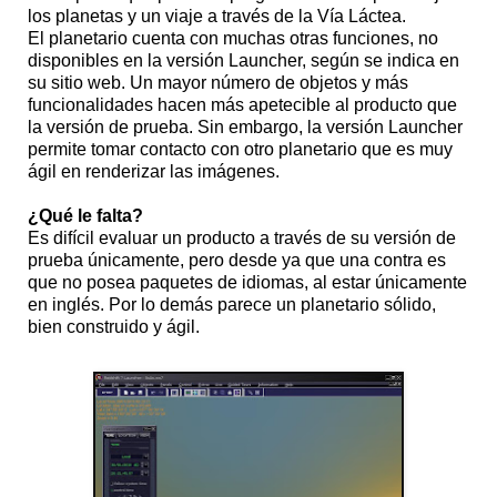
los planetas y un viaje a través de la Vía Láctea.
El planetario cuenta con muchas otras funciones, no
disponibles en la versión Launcher, según se indica en
su sitio web. Un mayor número de objetos y más
funcionalidades hacen más apetecible al producto que
la versión de prueba. Sin embargo, la versión Launcher
permite tomar contacto con otro planetario que es muy
ágil en renderizar las imágenes.
¿Qué le falta?
Es difícil evaluar un producto a través de su versión de
prueba únicamente, pero desde ya que una contra es
que no posea paquetes de idiomas, al estar únicamente
en inglés. Por lo demás parece un planetario sólido,
bien construido y ágil.