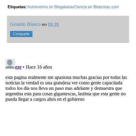
Etiquetas:
Astronomía en Blogalaxia
-
Ciencia en Bitácoras.com
Gerardo Blanco
en
09:20
Compartir