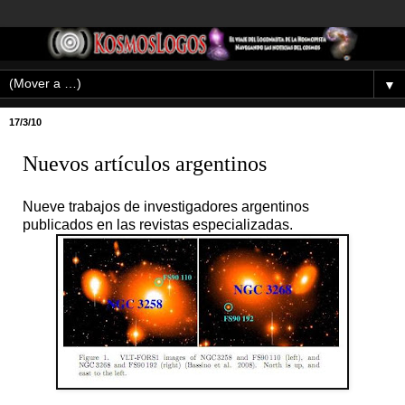
▼
17/3/10
Nuevos artículos argentinos
Nueve trabajos de investigadores argentinos
publicados en las revistas especializadas.