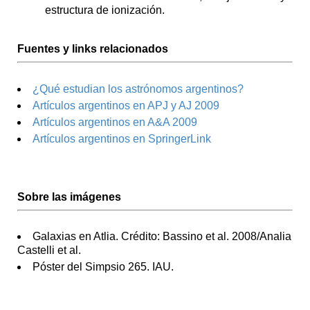
estructura de ionización.
Fuentes y links relacionados
¿Qué estudian los astrónomos argentinos?
Artículos argentinos en APJ y AJ 2009
Artículos argentinos en A&A 2009
Artículos argentinos en SpringerLink
Sobre las imágenes
Galaxias en Atlia. Crédito: Bassino et al. 2008/Analia
Castelli et al.
Póster del Simpsio 265. IAU.