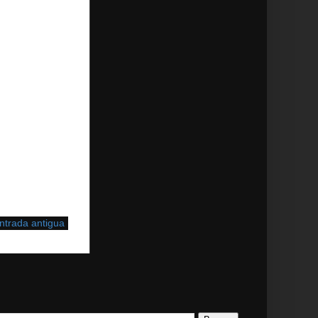
ntrada antigua