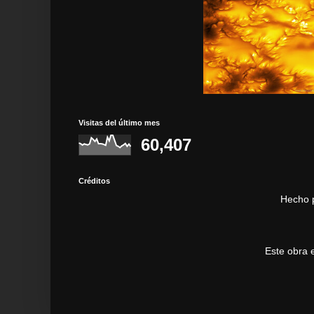
Visitas del último mes
60,407
Créditos
Hecho 
Este obra 