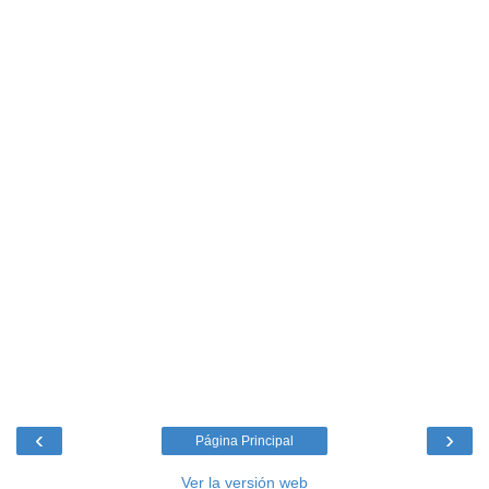
‹
›
Página Principal
Ver la versión web