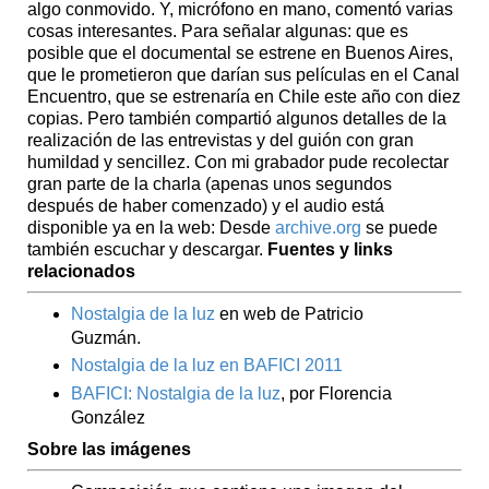
algo conmovido. Y, micrófono en mano, comentó varias
cosas interesantes. Para señalar algunas: que es
posible que el documental se estrene en Buenos Aires,
que le prometieron que darían sus películas en el Canal
Encuentro, que se estrenaría en Chile este año con diez
copias. Pero también compartió algunos detalles de la
realización de las entrevistas y del guión con gran
humildad y sencillez. Con mi grabador pude recolectar
gran parte de la charla (apenas unos segundos
después de haber comenzado) y el audio está
disponible ya en la web: Desde
archive.org
se puede
también escuchar y descargar.
Fuentes y links
relacionados
Nostalgia de la luz
en web de Patricio
Guzmán.
Nostalgia de la luz en BAFICI 2011
BAFICI: Nostalgia de la luz
, por Florencia
González
Sobre las imágenes