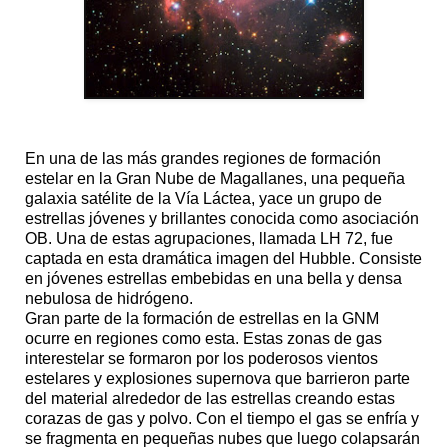
En una de las más grandes regiones de formación
estelar en la Gran Nube de Magallanes, una pequeña
galaxia satélite de la Vía Láctea, yace un grupo de
estrellas jóvenes y brillantes conocida como asociación
OB. Una de estas agrupaciones, llamada LH 72, fue
captada en esta dramática imagen del Hubble. Consiste
en jóvenes estrellas embebidas en una bella y densa
nebulosa de hidrógeno.
Gran parte de la formación de estrellas en la GNM
ocurre en regiones como esta. Estas zonas de gas
interestelar se formaron por los poderosos vientos
estelares y explosiones supernova que barrieron parte
del material alrededor de las estrellas creando estas
corazas de gas y polvo. Con el tiempo el gas se enfría y
se fragmenta en pequeñas nubes que luego colapsarán