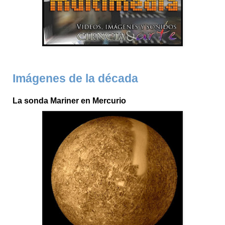
Imágenes de la década
La sonda Mariner en Mercurio