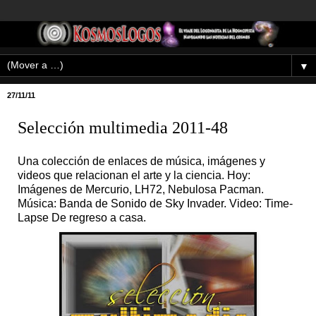
▼
27/11/11
Selección multimedia 2011-48
Una colección de enlaces de música, imágenes y
videos que relacionan el arte y la ciencia. Hoy:
Imágenes de Mercurio, LH72, Nebulosa Pacman.
Música: Banda de Sonido de Sky Invader. Video: Time-
Lapse De regreso a casa.