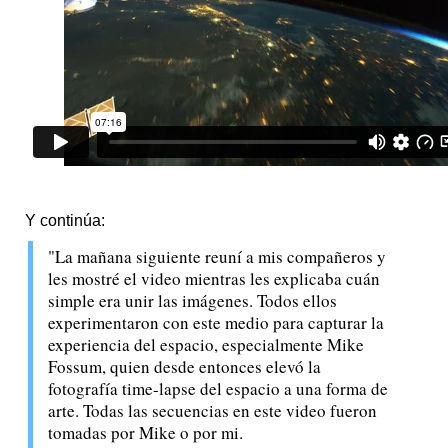
Y continúa:
"La mañana siguiente reuní a mis compañeros y
les mostré el video mientras les explicaba cuán
simple era unir las imágenes. Todos ellos
experimentaron con este medio para capturar la
experiencia del espacio, especialmente Mike
Fossum, quien desde entonces elevó la
fotografía time-lapse del espacio a una forma de
arte. Todas las secuencias en este video fueron
tomadas por Mike o por mi.