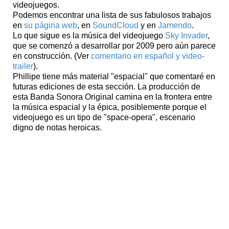
videojuegos.
Podemos encontrar una lista de sus fabulosos trabajos
en
su página web
, en
SoundCloud
y en
Jamendo
.
Lo que sigue es la música del videojuego
Sky Invader
,
que se comenzó a desarrollar por 2009 pero aún parece
en construcción. (Ver
comentario en español y video-
trailer
).
Phillipe tiene más material "espacial" que comentaré en
futuras ediciones de esta sección. La producción de
esta Banda Sonora Original camina en la frontera entre
la música espacial y la épica, posiblemente porque el
videojuego es un tipo de "space-opera", escenario
digno de notas heroicas.