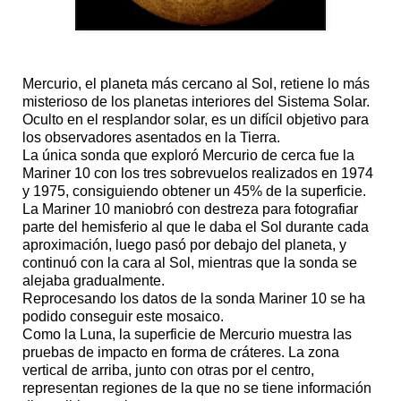
Mercurio, el planeta más cercano al Sol, retiene lo más
misterioso de los planetas interiores del Sistema Solar.
Oculto en el resplandor solar, es un difícil objetivo para
los observadores asentados en la Tierra.
La única sonda que exploró Mercurio de cerca fue la
Mariner 10 con los tres sobrevuelos realizados en 1974
y 1975, consiguiendo obtener un 45% de la superficie.
La Mariner 10 maniobró con destreza para fotografiar
parte del hemisferio al que le daba el Sol durante cada
aproximación, luego pasó por debajo del planeta, y
continuó con la cara al Sol, mientras que la sonda se
alejaba gradualmente.
Reprocesando los datos de la sonda Mariner 10 se ha
podido conseguir este mosaico.
Como la Luna, la superficie de Mercurio muestra las
pruebas de impacto en forma de cráteres. La zona
vertical de arriba, junto con otras por el centro,
representan regiones de la que no se tiene información