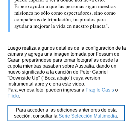
Espero ayudar a que las personas sigan nuestras
misiones no sólo como espectadores, sino como
compañeros de tripulación, inspirados para
ayudar a mejorar la vida en nuestro planeta".
Luego realiza algunos detalles de la configuración de la
cámara y agrega una imagen tomada por Fossum de
Garan preparándose para tomar fotografías desde la
cupola mientras pasaban sobre Australia, dando un
nuevo significado a la canción de Peter Gabriel
"Downside Up" ("Boca abajo") cuya versión
instrumental abre y cierra este video.
Para ver esa foto, pueden ingresar a
Fragile Oasis
o
Flickr
.
Para acceder a las ediciones anteriores de esta
sección, consultar la
Serie Selección Multimedia
.