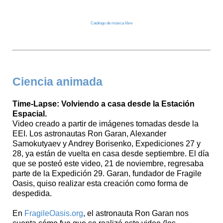
Catálogo de música libre
Ciencia animada
Time-Lapse: Volviendo a casa desde la Estación
Espacial.
Video creado a partir de imágenes tomadas desde la
EEI. Los astronautas Ron Garan, Alexander
Samokutyaev y Andrey Borisenko, Expediciones 27 y
28, ya están de vuelta en casa desde septiembre. El día
que se posteó este video, 21 de noviembre, regresaba
parte de la Expedición 29. Garan, fundador de Fragile
Oasis, quiso realizar esta creación como forma de
despedida.
En
FragileOasis.org
, el astronauta Ron Garan nos