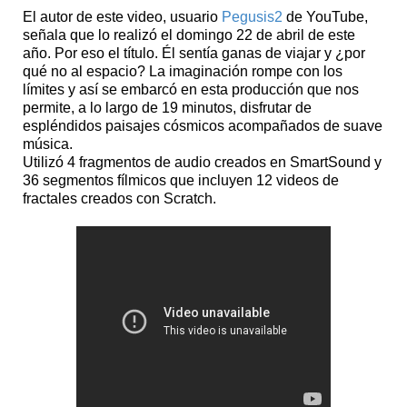
El autor de este video, usuario
Pegusis2
de YouTube,
señala que lo realizó el domingo 22 de abril de este
año. Por eso el título. Él sentía ganas de viajar y ¿por
qué no al espacio? La imaginación rompe con los
límites y así se embarcó en esta producción que nos
permite, a lo largo de 19 minutos, disfrutar de
espléndidos paisajes cósmicos acompañados de suave
música.
Utilizó 4 fragmentos de audio creados en SmartSound y
36 segmentos fílmicos que incluyen 12 videos de
fractales creados con Scratch.