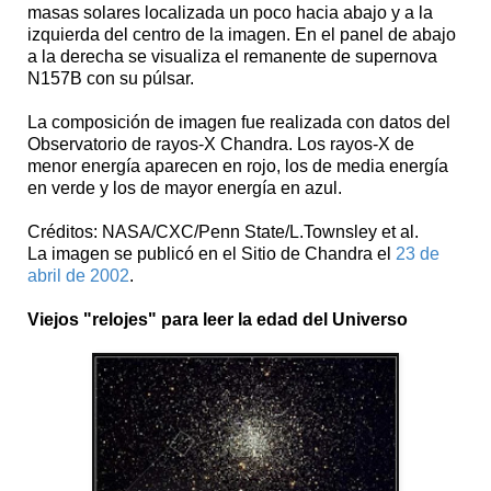
masas solares localizada un poco hacia abajo y a la
izquierda del centro de la imagen. En el panel de abajo
a la derecha se visualiza el remanente de supernova
N157B con su púlsar.
La composición de imagen fue realizada con datos del
Observatorio de rayos-X Chandra. Los rayos-X de
menor energía aparecen en rojo, los de media energía
en verde y los de mayor energía en azul.
Créditos: NASA/CXC/Penn State/L.Townsley et al.
La imagen se publicó en el Sitio de Chandra el
23 de
abril de 2002
.
Viejos "relojes" para leer la edad del Universo