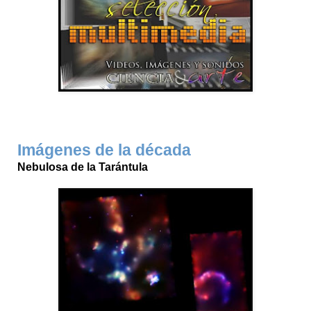
Imágenes de la década
Nebulosa de la Tarántula