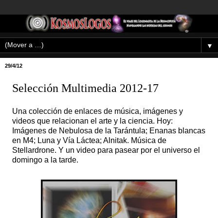
▼
29/4/12
Selección Multimedia 2012-17
Una colección de enlaces de música, imágenes y
videos que relacionan el arte y la ciencia. Hoy:
Imágenes de Nebulosa de la Tarántula; Enanas blancas
en M4; Luna y Vía Láctea; Alnitak. Música de
Stellardrone. Y un video para pasear por el universo el
domingo a la tarde.