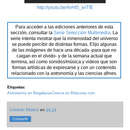
http://youtu.be/4vHt5_wiTfE
Para acceder a las ediciones anteriores de esta
sección, consultar la
Serie Selección Multimedia
. La
serie intenta mostrar que la inmensidad del universo
se puede percibir de distintas formas. Elijo algunas
de las imágenes de hace una década -para que no
caigan en el olvido- y de la semana actual que
termina, así como sonidos/música y videos que son
formas artísticas de expresarse y con un contenido
relacionado con la astronomía y las ciencias afines.
Etiquetas:
Astronomía en Blogalaxia
-
Ciencia en Bitácoras.com
Gerardo Blanco
en
14:14
Compartir