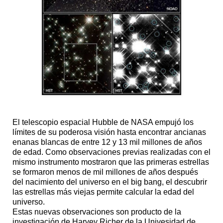
El telescopio espacial Hubble de NASA empujó los
límites de su poderosa visión hasta encontrar ancianas
enanas blancas de entre 12 y 13 mil millones de años
de edad. Como observaciones previas realizadas con el
mismo instrumento mostraron que las primeras estrellas
se formaron menos de mil millones de años después
del nacimiento del universo en el big bang, el descubrir
las estrellas más viejas permite calcular la edad del
universo.
Estas nuevas observaciones son producto de la
investigación de Harvey Richer de la Univesidad de