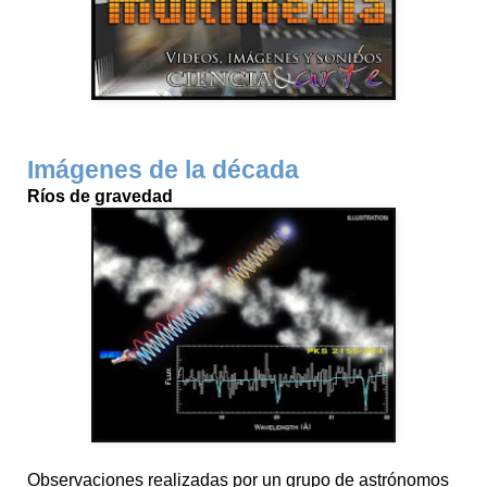
Imágenes de la década
Ríos de gravedad
Observaciones realizadas por un grupo de astrónomos