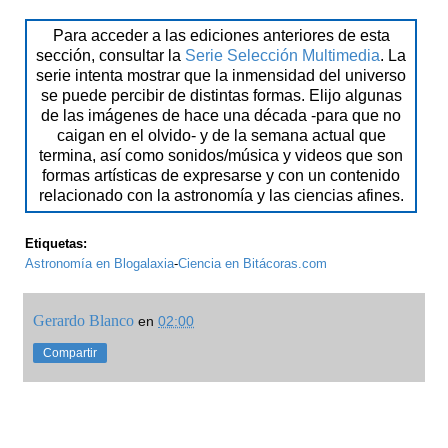
Para acceder a las ediciones anteriores de esta
sección, consultar la
Serie Selección Multimedia
. La
serie intenta mostrar que la inmensidad del universo
se puede percibir de distintas formas. Elijo algunas
de las imágenes de hace una década -para que no
caigan en el olvido- y de la semana actual que
termina, así como sonidos/música y videos que son
formas artísticas de expresarse y con un contenido
relacionado con la astronomía y las ciencias afines.
Etiquetas:
Astronomía en Blogalaxia
-
Ciencia en Bitácoras.com
Gerardo Blanco
en
02:00
Compartir