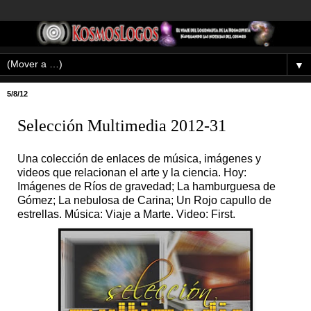
▼
5/8/12
Selección Multimedia 2012-31
Una colección de enlaces de música, imágenes y
videos que relacionan el arte y la ciencia. Hoy:
Imágenes de Ríos de gravedad; La hamburguesa de
Gómez; La nebulosa de Carina; Un Rojo capullo de
estrellas. Música: Viaje a Marte. Video: First.