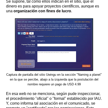
Se supone, tal como ellos indican en el sitio, que el
dinero es para apoyar proyectos científicos, aunque es
una
organización con fines de lucro
.
Captura de pantalla del sitio Uwingu en la sección "Naming a planet"
en la que se percibe, abajo a la izquierda que la postulación del
nombre requiere un pago de USD 4.99
En esa web no se menciona, según pude inspeccionar,
el procedimiento "oficial" o "formal" establecido por IAU.
Y, como informa tal asociación en el comunicado, se