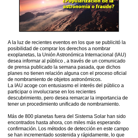
A la luz de recientes eventos en los que se publicitó la
posibilidad de comprar los derechos a nombrar
exoplanetas, la Unión Astronómica Internacional (IAU)
desea informar al público , a través de un comunicado
de prensa publicado la semana pasada, que dichos
planes no tienen relación alguna con el proceso oficial
de nombramiento de objetos astronómicos.
La IAU acoge con entusiasmo el interés del público a
participar o involucrarse en los recientes
descubrimiento, pero desea remarcar la importancia de
tener un procedimiento unificado de nombramiento.
Más de 800 planetas fuera del Sistema Solar han sido
encontrados hasta ahora, con miles más esperando
confirmación. Los métodos de detección en este campo
se han incrementado sostenida y rápidamente, lo que