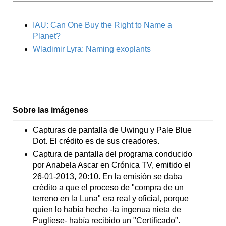
IAU: Can One Buy the Right to Name a
Planet?
Wladimir Lyra: Naming exoplants
Sobre las imágenes
Capturas de pantalla de Uwingu y Pale Blue
Dot. El crédito es de sus creadores.
Captura de pantalla del programa conducido
por Anabela Ascar en Crónica TV, emitido el
26-01-2013, 20:10. En la emisión se daba
crédito a que el proceso de "compra de un
terreno en la Luna" era real y oficial, porque
quien lo había hecho -la ingenua nieta de
Pugliese- había recibido un "Certificado".