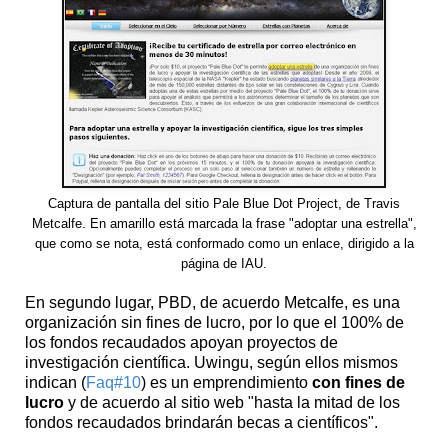
Captura de pantalla del sitio Pale Blue Dot Project, de Travis
Metcalfe. En amarillo está marcada la frase "adoptar una estrella",
que como se nota, está conformado como un enlace, dirigido a la
página de IAU.
En segundo lugar, PBD, de acuerdo Metcalfe, es una
organización sin fines de lucro, por lo que el 100% de
los fondos recaudados apoyan proyectos de
investigación científica. Uwingu, según ellos mismos
indican (
Faq#10
) es un emprendimiento
con fines de
lucro
y de acuerdo al sitio web "hasta la mitad de los
fondos recaudados brindarán becas a científicos".