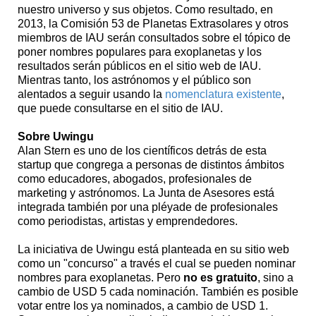
nuestro universo y sus objetos. Como resultado, en
2013, la Comisión 53 de Planetas Extrasolares y otros
miembros de IAU serán consultados sobre el tópico de
poner nombres populares para exoplanetas y los
resultados serán públicos en el sitio web de IAU.
Mientras tanto, los astrónomos y el público son
alentados a seguir usando la
nomenclatura existente
,
que puede consultarse en el sitio de IAU.
Sobre Uwingu
Alan Stern es uno de los científicos detrás de esta
startup que congrega a personas de distintos ámbitos
como educadores, abogados, profesionales de
marketing y astrónomos. La Junta de Asesores está
integrada también por una pléyade de profesionales
como periodistas, artistas y emprendedores.
La iniciativa de Uwingu está planteada en su sitio web
como un "concurso" a través el cual se pueden nominar
nombres para exoplanetas. Pero
no es gratuito
, sino a
cambio de USD 5 cada nominación. También es posible
votar entre los ya nominados, a cambio de USD 1.