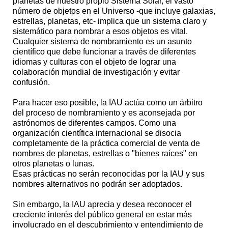
planetas de nuestro propio Sistema Solar, el vasto
número de objetos en el Universo -que incluye galaxias,
estrellas, planetas, etc- implica que un sistema claro y
sistemático para nombrar a esos objetos es vital.
Cualquier sistema de nombramiento es un asunto
científico que debe funcionar a través de diferentes
idiomas y culturas con el objeto de lograr una
colaboración mundial de investigación y evitar
confusión.
Para hacer eso posible, la IAU actúa como un árbitro
del proceso de nombramiento y es aconsejada por
astrónomos de diferentes campos. Como una
organización científica internacional se disocia
completamente de la práctica comercial de venta de
nombres de planetas, estrellas o "bienes raíces" en
otros planetas o lunas.
Esas prácticas no serán reconocidas por la IAU y sus
nombres alternativos no podrán ser adoptados.
Sin embargo, la IAU aprecia y desea reconocer el
creciente interés del público general en estar más
involucrado en el descubrimiento y entendimiento de