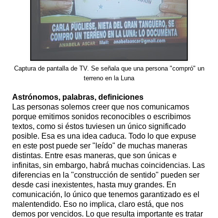
Captura de pantalla de TV. Se señala que una persona "compró" un
terreno en la Luna
Astrónomos, palabras, definiciones
Las personas solemos creer que nos comunicamos
porque emitimos sonidos reconocibles o escribimos
textos, como si éstos tuviesen un único significado
posible. Esa es una idea caduca. Todo lo que expuse
en este post puede ser "leído" de muchas maneras
distintas. Entre esas maneras, que son únicas e
infinitas, sin embargo, habrá muchas coincidencias. Las
diferencias en la "construcción de sentido" pueden ser
desde casi inexistentes, hasta muy grandes. En
comunicación, lo único que tenemos garantizado es el
malentendido. Eso no implica, claro está, que nos
demos por vencidos. Lo que resulta importante es tratar