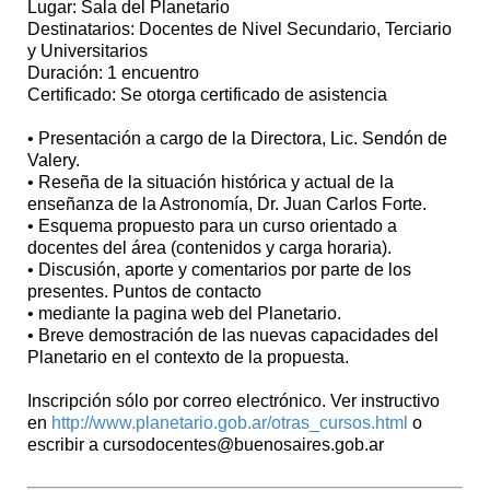
Lugar: Sala del Planetario
Destinatarios: Docentes de Nivel Secundario, Terciario
y Universitarios
Duración: 1 encuentro
Certificado: Se otorga certificado de asistencia
• Presentación a cargo de la Directora, Lic. Sendón de
Valery.
• Reseña de la situación histórica y actual de la
enseñanza de la Astronomía, Dr. Juan Carlos Forte.
• Esquema propuesto para un curso orientado a
docentes del área (contenidos y carga horaria).
• Discusión, aporte y comentarios por parte de los
presentes. Puntos de contacto
• mediante la pagina web del Planetario.
• Breve demostración de las nuevas capacidades del
Planetario en el contexto de la propuesta.
Inscripción sólo por correo electrónico. Ver instructivo
en
http://www.planetario.gob.ar/otras_cursos.html
o
escribir a cursodocentes@buenosaires.gob.ar