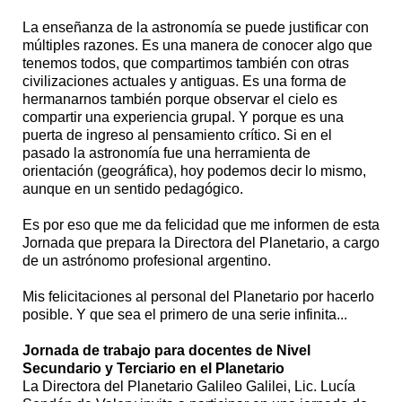
La enseñanza de la astronomía se puede justificar con
múltiples razones. Es una manera de conocer algo que
tenemos todos, que compartimos también con otras
civilizaciones actuales y antiguas. Es una forma de
hermanarnos también porque observar el cielo es
compartir una experiencia grupal. Y porque es una
puerta de ingreso al pensamiento crítico. Si en el
pasado la astronomía fue una herramienta de
orientación (geográfica), hoy podemos decir lo mismo,
aunque en un sentido pedagógico.
Es por eso que me da felicidad que me informen de esta
Jornada que prepara la Directora del Planetario, a cargo
de un astrónomo profesional argentino.
Mis felicitaciones al personal del Planetario por hacerlo
posible. Y que sea el primero de una serie infinita...
Jornada de trabajo para docentes de Nivel
Secundario y Terciario en el Planetario
La Directora del Planetario Galileo Galilei, Lic. Lucía