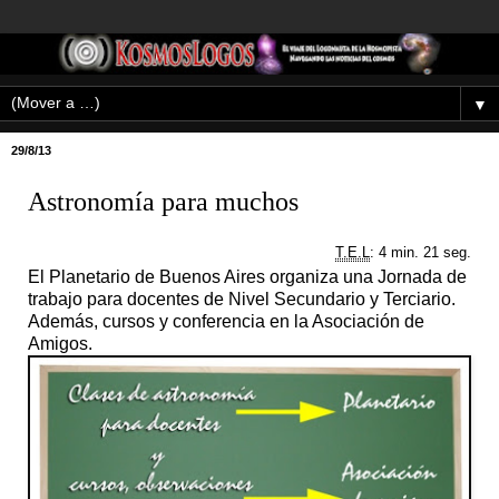
▼
29/8/13
Astronomía para muchos
T.E.L
: 4 min. 21 seg.
El Planetario de Buenos Aires organiza una Jornada de
trabajo para docentes de Nivel Secundario y Terciario.
Además, cursos y conferencia en la Asociación de
Amigos.