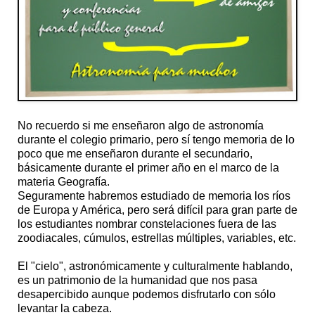
No recuerdo si me enseñaron algo de astronomía
durante el colegio primario, pero sí tengo memoria de lo
poco que me enseñaron durante el secundario,
básicamente durante el primer año en el marco de la
materia Geografía.
Seguramente habremos estudiado de memoria los ríos
de Europa y América, pero será difícil para gran parte de
los estudiantes nombrar constelaciones fuera de las
zoodiacales, cúmulos, estrellas múltiples, variables, etc.
El "cielo", astronómicamente y culturalmente hablando,
es un patrimonio de la humanidad que nos pasa
desapercibido aunque podemos disfrutarlo con sólo
levantar la cabeza.