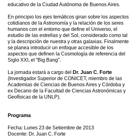
educativo de la Ciudad Autónoma de Buenos Aires.
En principio los ejes temáticos giran sobre los aspectos
cotidianos de la Astronomía y la relación de los seres
humanos con el entorno que define el Universo, el
estudio de las estrellas y del Sol, considerado como tal
y la descripción de nuestra y otras galaxias. Finalmente
se planea introducir un enfoque accesible de los
aspectos que definen la Cosmología de referencia del
Siglo XXI, el “Big Bang”.
La jornada estará a cargo del
Dr. Juan C. Forte
(Investigador Superior de CONICET, miembro de las
Academias de Ciencias de Buenos Aires y Córdoba y
ex Decano de la Facultad de Ciencias Astronómicas y
Geofísicas de la UNLP).
Programa
Fecha: Lunes 23 de Setiembre de 2013
Docente: Dr. Juan C. Forte