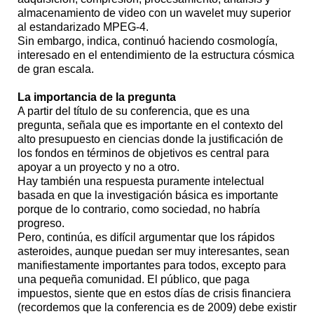
almacenamiento de video con un wavelet muy superior
al estandarizado MPEG-4.
Sin embargo, indica, continuó haciendo cosmología,
interesado en el entendimiento de la estructura cósmica
de gran escala.
La importancia de la pregunta
A partir del título de su conferencia, que es una
pregunta, señala que es importante en el contexto del
alto presupuesto en ciencias donde la justificación de
los fondos en términos de objetivos es central para
apoyar a un proyecto y no a otro.
Hay también una respuesta puramente intelectual
basada en que la investigación básica es importante
porque de lo contrario, como sociedad, no habría
progreso.
Pero, continúa, es difícil argumentar que los rápidos
asteroides, aunque puedan ser muy interesantes, sean
manifiestamente importantes para todos, excepto para
una pequeña comunidad. El público, que paga
impuestos, siente que en estos días de crisis financiera
(recordemos que la conferencia es de 2009) debe existir