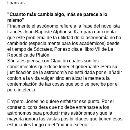
finanzas.
"Cuanto más cambia algo, más se parece a lo
mismo"
Finalmente el astrónomo refiere a la frase del novelista
francés Jean-Baptiste Alphonse Karr para dar cuenta
que este problema de la utilidad de la astronomía no ha
cambiado (especialmente para los académicos) desde
el tiempo de Sócrates. Por eso cita el libro VII de La
República de Platón.
Sócrates piensa con Glaucón cuáles son los
conocimientos que debe tener el gobernante. Pero su
justificación de la astronomía no está dada por el añadir
confort a la vida vulgar, sino en alzar la mente a la
contemplación de las cosas que sólo se percibe por el
puro intelecto.
Empero, Jones no quiere enfatizar ese punto. Por el
contrario, considera que no debe entrenarse a los
astrónomos para producir más astrónomos y que la
mayoría ignora las vastas posibilidades que tienen esos
estudiantes luego en el "mundo exterior".