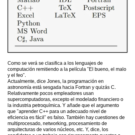
Como se verá se clasifica a los lenguajes de
computación remitiendo a la película "El bueno, el malo
y el feo".
Actualmente, dice Jones, la programación en
astronomía está sesgada hacia Fortran y quizás C.
Relativamente pocos empleadores usan
supercomputadoras, excepto el modelado financiero o
la industria petroquímica. Y añade que el argumento
que "aprender C++ para un adecuado nivel de
eficiencia es fácil" es falso. También hay cuestiones de
multiprocesado, networking, procesamiento de
arquitecturas de varios núcleos, etc. Y, dice, los