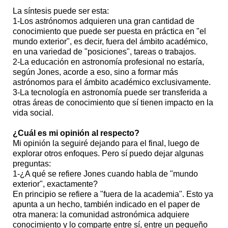
La síntesis puede ser esta:
1-Los astrónomos adquieren una gran cantidad de
conocimiento que puede ser puesta en práctica en "el
mundo exterior", es decir, fuera del ámbito académico,
en una variedad de "posiciones", tareas o trabajos.
2-La educación en astronomía profesional no estaría,
según Jones, acorde a eso, sino a formar más
astrónomos para el ámbito académico exclusivamente.
3-La tecnología en astronomía puede ser transferida a
otras áreas de conocimiento que sí tienen impacto en la
vida social.
¿Cuál es mi opinión al respecto?
Mi opinión la seguiré dejando para el final, luego de
explorar otros enfoques. Pero sí puedo dejar algunas
preguntas:
1-¿A qué se refiere Jones cuando habla de "mundo
exterior", exactamente?
En principio se refiere a "fuera de la academia". Esto ya
apunta a un hecho, también indicado en el paper de
otra manera: la comunidad astronómica adquiere
conocimiento y lo comparte entre sí, entre un pequeño