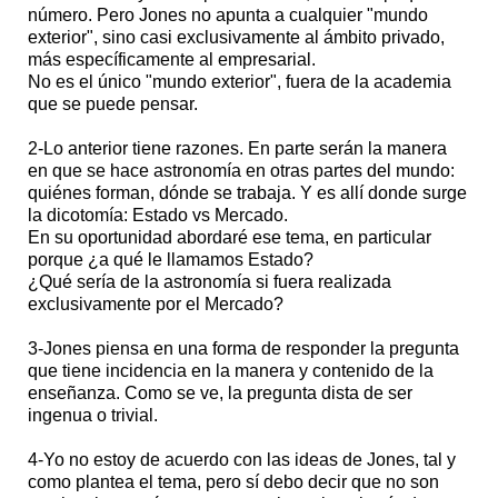
número. Pero Jones no apunta a cualquier "mundo
exterior", sino casi exclusivamente al ámbito privado,
más específicamente al empresarial.
No es el único "mundo exterior", fuera de la academia
que se puede pensar.
2-Lo anterior tiene razones. En parte serán la manera
en que se hace astronomía en otras partes del mundo:
quiénes forman, dónde se trabaja. Y es allí donde surge
la dicotomía: Estado vs Mercado.
En su oportunidad abordaré ese tema, en particular
porque ¿a qué le llamamos Estado?
¿Qué sería de la astronomía si fuera realizada
exclusivamente por el Mercado?
3-Jones piensa en una forma de responder la pregunta
que tiene incidencia en la manera y contenido de la
enseñanza. Como se ve, la pregunta dista de ser
ingenua o trivial.
4-Yo no estoy de acuerdo con las ideas de Jones, tal y
como plantea el tema, pero sí debo decir que no son