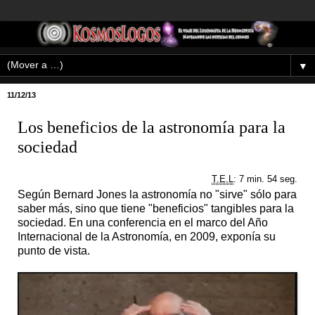
▼
11/12/13
Los beneficios de la astronomía para la
sociedad
T.E.L
: 7 min. 54 seg.
Según Bernard Jones la astronomía no "sirve" sólo para
saber más, sino que tiene "beneficios" tangibles para la
sociedad. En una conferencia en el marco del Año
Internacional de la Astronomía, en 2009, exponía su
punto de vista.