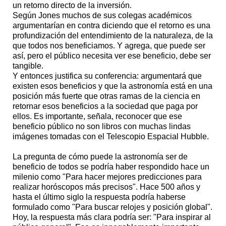
un retorno directo de la inversión.
Según Jones muchos de sus colegas académicos
argumentarían en contra diciendo que el retorno es una
profundización del entendimiento de la naturaleza, de la
que todos nos beneficiamos. Y agrega, que puede ser
así, pero el público necesita ver ese beneficio, debe ser
tangible.
Y entonces justifica su conferencia: argumentará que
existen esos beneficios y que la astronomía está en una
posición más fuerte que otras ramas de la ciencia en
retornar esos beneficios a la sociedad que paga por
ellos. Es importante, señala, reconocer que ese
beneficio público no son libros con muchas lindas
imágenes tomadas con el Telescopio Espacial Hubble.
La pregunta de cómo puede la astronomía ser de
beneficio de todos se podría haber respondido hace un
milenio como "Para hacer mejores predicciones para
realizar horóscopos más precisos". Hace 500 años y
hasta el último siglo la respuesta podría haberse
formulado como "Para buscar relojes y posición global".
Hoy, la respuesta más clara podría ser: "Para inspirar al