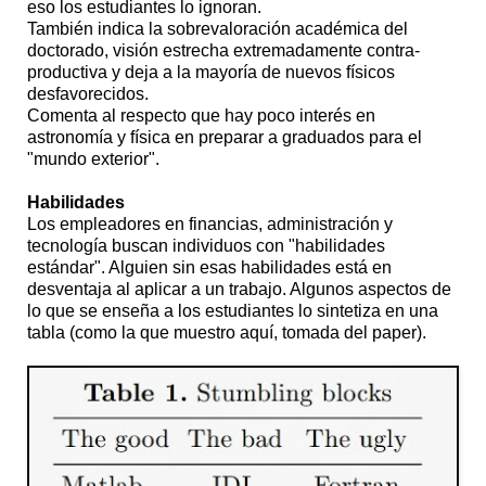
eso los estudiantes lo ignoran.
También indica la sobrevaloración académica del
doctorado, visión estrecha extremadamente contra-
productiva y deja a la mayoría de nuevos físicos
desfavorecidos.
Comenta al respecto que hay poco interés en
astronomía y física en preparar a graduados para el
"mundo exterior".
Habilidades
Los empleadores en financias, administración y
tecnología buscan individuos con "habilidades
estándar". Alguien sin esas habilidades está en
desventaja al aplicar a un trabajo. Algunos aspectos de
lo que se enseña a los estudiantes lo sintetiza en una
tabla (como la que muestro aquí, tomada del paper).