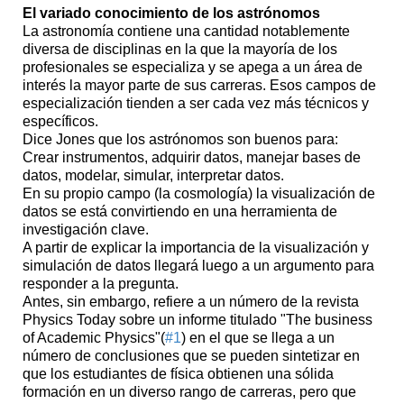
El variado conocimiento de los astrónomos
La astronomía contiene una cantidad notablemente
diversa de disciplinas en la que la mayoría de los
profesionales se especializa y se apega a un área de
interés la mayor parte de sus carreras. Esos campos de
especialización tienden a ser cada vez más técnicos y
específicos.
Dice Jones que los astrónomos son buenos para:
Crear instrumentos, adquirir datos, manejar bases de
datos, modelar, simular, interpretar datos.
En su propio campo (la cosmología) la visualización de
datos se está convirtiendo en una herramienta de
investigación clave.
A partir de explicar la importancia de la visualización y
simulación de datos llegará luego a un argumento para
responder a la pregunta.
Antes, sin embargo, refiere a un número de la revista
Physics Today sobre un informe titulado "The business
of Academic Physics"(
#1
) en el que se llega a un
número de conclusiones que se pueden sintetizar en
que los estudiantes de física obtienen una sólida
formación en un diverso rango de carreras, pero que