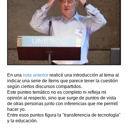
En una
nota anterior
realicé una introducción al tema al
indicar una serie de ítems que parece tener la cuestión
según ciertos discursos compartidos.
Este punteo temático no es completo ni refleja mi
opinión al respecto, sino que surge de puntos de vista
de otras personas junto con inferencias que me permití
hacer yo.
Entre esos puntos figura la "transferencia de tecnología"
y la educación.