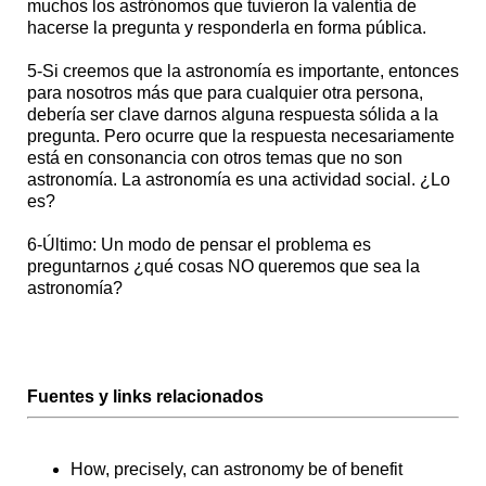
muchos los astrónomos que tuvieron la valentía de
hacerse la pregunta y responderla en forma pública.
5-Si creemos que la astronomía es importante, entonces
para nosotros más que para cualquier otra persona,
debería ser clave darnos alguna respuesta sólida a la
pregunta. Pero ocurre que la respuesta necesariamente
está en consonancia con otros temas que no son
astronomía. La astronomía es una actividad social. ¿Lo
es?
6-Último: Un modo de pensar el problema es
preguntarnos ¿qué cosas NO queremos que sea la
astronomía?
Fuentes y links relacionados
How, precisely, can astronomy be of benefit