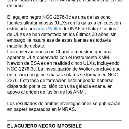
entorno.
El agujero negro NGC-2276-3c es una de las ocho
fuentes ultraluminosas (ULXs) en la galaxia en cuestión
estudiada por
Anna Wolter
del INAF de Italia. Cientos
de ULXs se han detectado en los últimos 30 años; sin
embargo, la naturaleza de estas fuentes es todavía
materia de debate.
Las observaciones con Chandra muestran que una
aparente ULX observada con el instrumento XMM-
Newton de ESA es en realidad cinco ULXs, incluyendo
NGC-2276-3c. La investigación de Wolter concluye que
entre cinco y quince masas solares se forman en NGC
2276. Esta tasa de formación estelar podría haberse
disparado por la colisión con una galaxia enana, en
apoyo al origen de fusión de los ANMI.
Los resultados de ambas investigaciones se publicarán
en papers separados en MNRAS.
EL AGUJERO NEGRO IMPOSIBLE