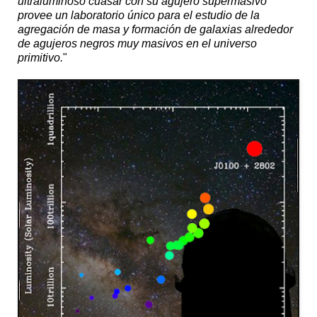
ultraluminoso cuásar con su agujero supermasivo
provee un laboratorio único para el estudio de la
agregación de masa y formación de galaxias alrededor
de agujeros negros muy masivos en el universo
primitivo.
"