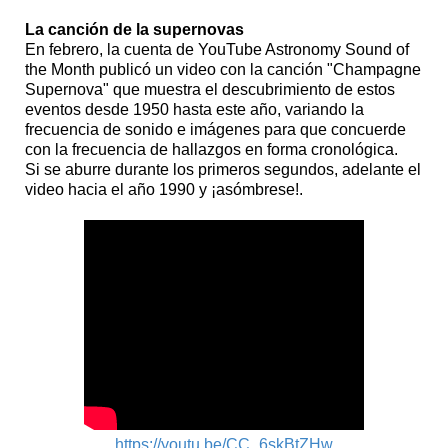
La canción de la supernovas
En febrero, la cuenta de YouTube Astronomy Sound of
the Month publicó un video con la canción "Champagne
Supernova" que muestra el descubrimiento de estos
eventos desde 1950 hasta este año, variando la
frecuencia de sonido e imágenes para que concuerde
con la frecuencia de hallazgos en forma cronológica.
Si se aburre durante los primeros segundos, adelante el
video hacia el año 1990 y ¡asómbrese!.
https://youtu.be/CC_6skBtZHw