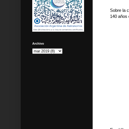
Sobre la c
140 años 
Archivo