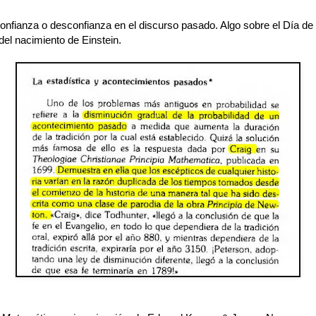
onfianza o desconfianza en el discurso pasado. Algo sobre el Día de 
del nacimiento de Einstein.