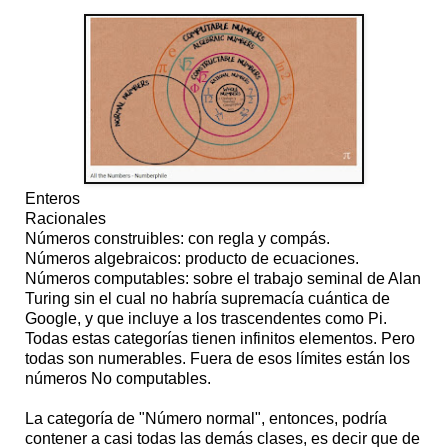
Enteros
Racionales
Números construibles: con regla y compás.
Números algebraicos: producto de ecuaciones.
Números computables: sobre el trabajo seminal de Alan
Turing sin el cual no habría supremacía cuántica de
Google, y que incluye a los trascendentes como Pi.
Todas estas categorías tienen infinitos elementos. Pero
todas son numerables. Fuera de esos límites están los
números No computables.
La categoría de "Número normal", entonces, podría
contener a casi todas las demás clases, es decir que de