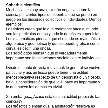
Soberbia científica
Muchas veces hay una reacción negativa sobre la
ciencia por ciertos tipos de soberbia que se ponen en
juego en los discursos colectivos o individuales. Demos
ejemplos:
Los físicos creen que lo que realmente hace al mundo
son las partículas-ondas y todo lo demás es superficial.
Los matemáticos piensan que el mundo es matemático:
algebraico y geométrico (y que se puede graficar como
curva, es decir, una onda).
Los sociólogos piensan que lo verdaderamente
importante son las relaciones sociales entre individuos.
Desde el punto de vista individual, lo general se vuelve
particular y así, un físico puede tener una actitud
menospreciativa respecto de un deportista o un filósofo,
bajo la consideración de que lo él hace es importante y
lo que hacen los demás es trivial.
Sin embargo...¿Acaso esta es una actitud propia de las
ciencias?
Los filósofos piensan que la abstracción reflexiva es