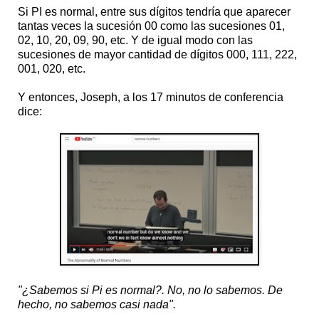
Si PI es normal, entre sus dígitos tendría que aparecer
tantas veces la sucesión 00 como las sucesiones 01,
02, 10, 20, 09, 90, etc. Y de igual modo con las
sucesiones de mayor cantidad de dígitos 000, 111, 222,
001, 020, etc.
Y entonces, Joseph, a los 17 minutos de conferencia
dice:
"¿Sabemos si Pi es normal?. No, no lo sabemos. De
hecho, no sabemos casi nada".