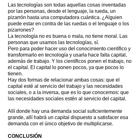
Las tecnologías son todas aquellas cosas inventadas
por las personas, desde el lenguaje, la rueda, un
pizarrón hasta una computadora cuántica. ¿Alguien
puede estar en contra de las ruedas o el lenguaje o los
pizarrones?
La tecnología no es buena o mala, no tiene moral. Las
personas que usamos las tecnologías, sí.
Pero para poder hacer uso del conocimiento científico y
transformarlo en tecnología y usarla hace falta capital,
además de trabajo. Y los científicos ponen el trabajo, no
el capital. El capital lo ponen pocos, ya que pocos lo
tienen.
Hay dos formas de relacionar ambas cosas: que el
capital esté al servicio del trabajo y las necesidades
sociales, o a la inversa, que es lo que conocemos: que
las necesidades sociales estén al servicio del capital.
Allí donde hay una demanda social suficientemente
grande, allí habrá un capital dispuesto a satisfacer esa
demanda con el único objetivo de multiplicarse.
CONCLUSIÓN