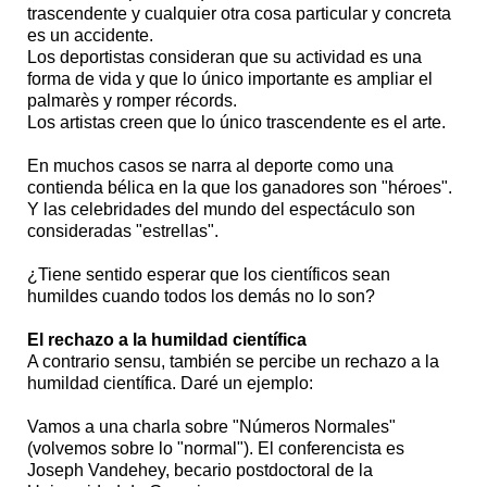
trascendente y cualquier otra cosa particular y concreta
es un accidente.
Los deportistas consideran que su actividad es una
forma de vida y que lo único importante es ampliar el
palmarès y romper récords.
Los artistas creen que lo único trascendente es el arte.
En muchos casos se narra al deporte como una
contienda bélica en la que los ganadores son "héroes".
Y las celebridades del mundo del espectáculo son
consideradas "estrellas".
¿Tiene sentido esperar que los científicos sean
humildes cuando todos los demás no lo son?
El rechazo a la humildad científica
A contrario sensu, también se percibe un rechazo a la
humildad científica. Daré un ejemplo:
Vamos a una charla sobre "Números Normales"
(volvemos sobre lo "normal"). El conferencista es
Joseph Vandehey, becario postdoctoral de la