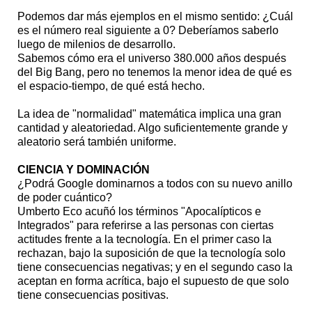
Podemos dar más ejemplos en el mismo sentido: ¿Cuál
es el número real siguiente a 0? Deberíamos saberlo
luego de milenios de desarrollo.
Sabemos cómo era el universo 380.000 años después
del Big Bang, pero no tenemos la menor idea de qué es
el espacio-tiempo, de qué está hecho.
La idea de "normalidad" matemática implica una gran
cantidad y aleatoriedad. Algo suficientemente grande y
aleatorio será también uniforme.
CIENCIA Y DOMINACIÓN
¿Podrá Google dominarnos a todos con su nuevo anillo
de poder cuántico?
Umberto Eco acuñó los términos "Apocalípticos e
Integrados" para referirse a las personas con ciertas
actitudes frente a la tecnología. En el primer caso la
rechazan, bajo la suposición de que la tecnología solo
tiene consecuencias negativas; y en el segundo caso la
aceptan en forma acrítica, bajo el supuesto de que solo
tiene consecuencias positivas.