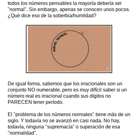
todos los números pensables la mayoría debería ser
"normal". Sin embargo, apenas se conocen unos pocos.
¿Qué dice eso de la soberbia/humildad?
De igual forma, sabemos que los irracionales son un
conjunto NO numerable, pero es muy difícil saber si un
número real es irracional cuando sus dígitos no
PARECEN tener período.
El "problema de los números normales" tiene más de un
siglo. Y todavía no se avanzó en casi nada. No hay,
todavía, ninguna "supremacía" o superación de esa
"normalidad".