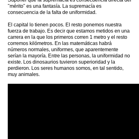
"mérito" es una fantasía. La supremacía es
consecuencia de la falta de uniformidad.
El capital lo tienen pocos. El resto ponemos nuestra
fuerza de trabajo. Es decir que estamos metidos en una
carrera en la que los primeros corren 1 metro y el resto
corremos kilómetros. En las matemáticas habrá
números normales, uniformes, que aparentemente
serían la mayoría. Entre las personas, la uniformidad no
existe. Los dinosaurios tuvieron superioridad y la
perdieron. Los seres humanos somos, en tal sentido,
muy animales.