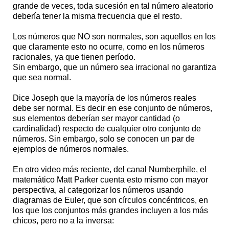
grande de veces, toda sucesión en tal número aleatorio
debería tener la misma frecuencia que el resto.
Los números que NO son normales, son aquellos en los
que claramente esto no ocurre, como en los números
racionales, ya que tienen período.
Sin embargo, que un número sea irracional no garantiza
que sea normal.
Dice Joseph que la mayoría de los números reales
debe ser normal. Es decir en ese conjunto de números,
sus elementos deberían ser mayor cantidad (o
cardinalidad) respecto de cualquier otro conjunto de
números. Sin embargo, solo se conocen un par de
ejemplos de números normales.
En otro video más reciente, del canal Numberphile, el
matemático Matt Parker cuenta esto mismo con mayor
perspectiva, al categorizar los números usando
diagramas de Euler, que son círculos concéntricos, en
los que los conjuntos más grandes incluyen a los más
chicos, pero no a la inversa: