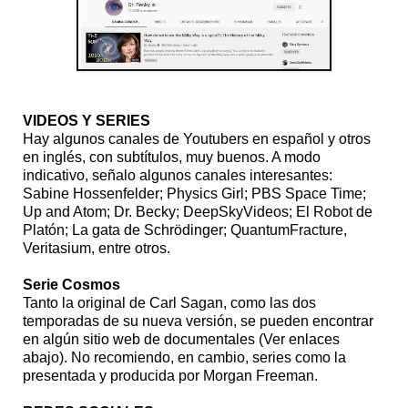
VIDEOS Y SERIES
Hay algunos canales de Youtubers en español y otros
en inglés, con subtítulos, muy buenos. A modo
indicativo, señalo algunos canales interesantes:
Sabine Hossenfelder; Physics Girl; PBS Space Time;
Up and Atom; Dr. Becky; DeepSkyVideos; El Robot de
Platón; La gata de Schrödinger; QuantumFracture,
Veritasium, entre otros.
Serie Cosmos
Tanto la original de Carl Sagan, como las dos
temporadas de su nueva versión, se pueden encontrar
en algún sitio web de documentales (Ver enlaces
abajo). No recomiendo, en cambio, series como la
presentada y producida por Morgan Freeman.