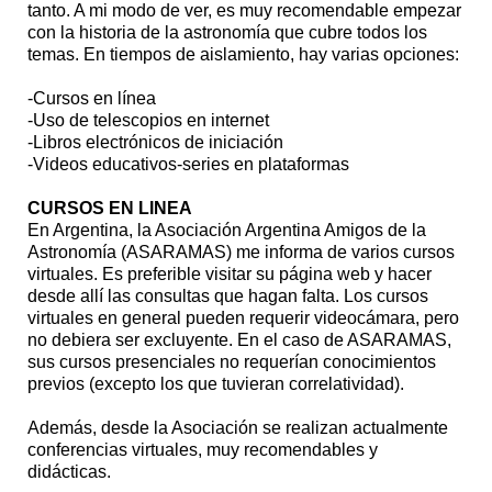
tanto. A mi modo de ver, es muy recomendable empezar
con la historia de la astronomía que cubre todos los
temas. En tiempos de aislamiento, hay varias opciones:
-Cursos en línea
-Uso de telescopios en internet
-Libros electrónicos de iniciación
-Videos educativos-series en plataformas
CURSOS EN LINEA
En Argentina, la Asociación Argentina Amigos de la
Astronomía (ASARAMAS) me informa de varios cursos
virtuales. Es preferible visitar su página web y hacer
desde allí las consultas que hagan falta. Los cursos
virtuales en general pueden requerir videocámara, pero
no debiera ser excluyente. En el caso de ASARAMAS,
sus cursos presenciales no requerían conocimientos
previos (excepto los que tuvieran correlatividad).
Además, desde la Asociación se realizan actualmente
conferencias virtuales, muy recomendables y
didácticas.