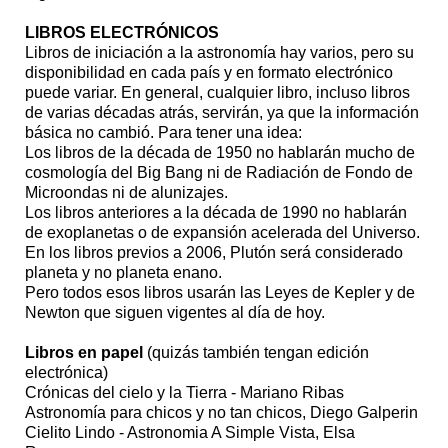
LIBROS ELECTRÓNICOS
Libros de iniciación a la astronomía hay varios, pero su
disponibilidad en cada país y en formato electrónico
puede variar. En general, cualquier libro, incluso libros
de varias décadas atrás, servirán, ya que la información
básica no cambió. Para tener una idea:
Los libros de la década de 1950 no hablarán mucho de
cosmología del Big Bang ni de Radiación de Fondo de
Microondas ni de alunizajes.
Los libros anteriores a la década de 1990 no hablarán
de exoplanetas o de expansión acelerada del Universo.
En los libros previos a 2006, Plutón será considerado
planeta y no planeta enano.
Pero todos esos libros usarán las Leyes de Kepler y de
Newton que siguen vigentes al día de hoy.
Libros en papel
(quizás también tengan edición
electrónica)
Crónicas del cielo y la Tierra - Mariano Ribas
Astronomía para chicos y no tan chicos, Diego Galperin
Cielito Lindo - Astronomia A Simple Vista, Elsa