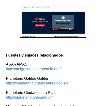
Fuentes y enlaces relacionados
ASARAMAS
http://amigosdelaastronomia.org/
Planetario Galileo Galilei
https://planetario.buenosaires.gob.ar/
Planetario Ciudad de La Plata
http://planetario.unlp.edu.ar/