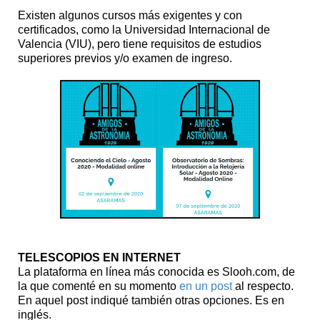
Existen algunos cursos más exigentes y con
certificados, como la Universidad Internacional de
Valencia (VIU), pero tiene requisitos de estudios
superiores previos y/o examen de ingreso.
TELESCOPIOS EN INTERNET
La plataforma en línea más conocida es Slooh.com, de
la que comenté en su momento
en un post
al respecto.
En aquel post indiqué también otras opciones. Es en
inglés.