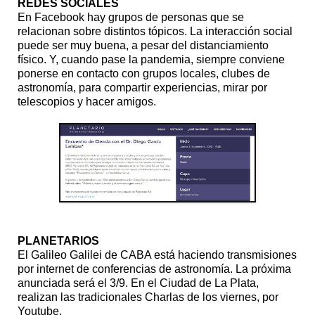
REDES SOCIALES
En Facebook hay grupos de personas que se
relacionan sobre distintos tópicos. La interacción social
puede ser muy buena, a pesar del distanciamiento
físico. Y, cuando pase la pandemia, siempre conviene
ponerse en contacto con grupos locales, clubes de
astronomía, para compartir experiencias, mirar por
telescopios y hacer amigos.
PLANETARIOS
El Galileo Galilei de CABA está haciendo transmisiones
por internet de conferencias de astronomía. La próxima
anunciada será el 3/9. En el Ciudad de La Plata,
realizan las tradicionales Charlas de los viernes, por
Youtube.