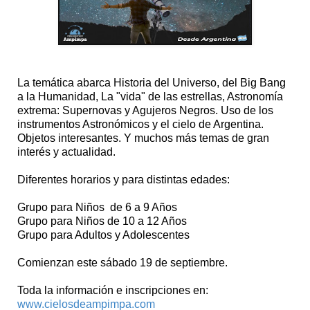
La temática abarca Historia del Universo, del Big Bang
a la Humanidad, La "vida" de las estrellas, Astronomía
extrema: Supernovas y Agujeros Negros. Uso de los
instrumentos Astronómicos y el cielo de Argentina.
Objetos interesantes. Y muchos más temas de gran
interés y actualidad.
Diferentes horarios y para distintas edades:
Grupo para Niños de 6 a 9 Años
Grupo para Niños de 10 a 12 Años
Grupo para Adultos y Adolescentes
Comienzan este sábado 19 de septiembre.
Toda la información e inscripciones en:
www.cielosdeampimpa.com