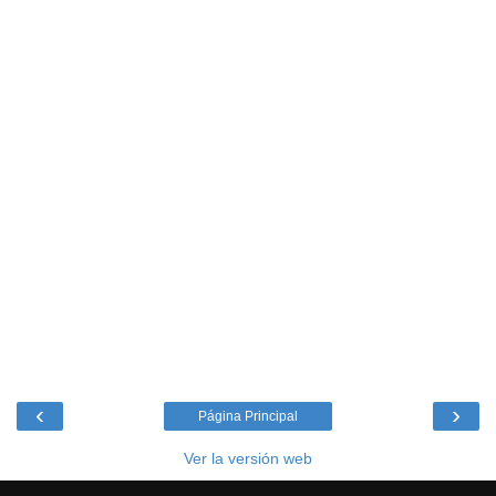
‹
›
Página Principal
Ver la versión web