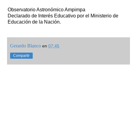
Observatorio Astronómico Ampimpa
Declarado de Interés Educativo por el Ministerio de
Educación de la Nación.
Gerardo Blanco
en
07:45
Compartir