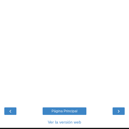
‹
›
Página Principal
Ver la versión web