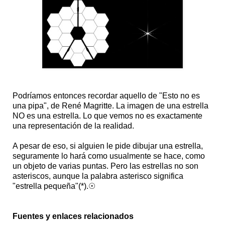
Podríamos entonces recordar aquello de "Esto no es
una pipa", de René Magritte. La imagen de una estrella
NO es una estrella. Lo que vemos no es exactamente
una representación de la realidad.
A pesar de eso, si alguien le pide dibujar una estrella,
seguramente lo hará como usualmente se hace, como
un objeto de varias puntas. Pero las estrellas no son
asteriscos, aunque la palabra asterisco significa
"estrella pequeña"(*).☉
Fuentes y enlaces relacionados