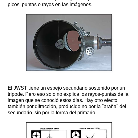
picos, puntas o rayos en las imágenes.
El JWST tiene un espejo secundario sostenido por un
trípode. Pero eso solo no explica los rayos-puntas de la
imagen que se conoció estos días. Hay otro efecto,
también por difracción, producido no por la "araña" del
secundario, sin por la forma del primario.