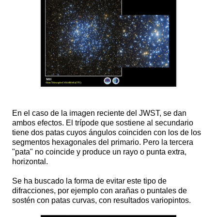
En el caso de la imagen reciente del JWST, se dan
ambos efectos. El trípode que sostiene al secundario
tiene dos patas cuyos ángulos coinciden con los de los
segmentos hexagonales del primario. Pero la tercera
"pata" no coincide y produce un rayo o punta extra,
horizontal.
Se ha buscado la forma de evitar este tipo de
difracciones, por ejemplo con arañas o puntales de
sostén con patas curvas, con resultados variopintos.