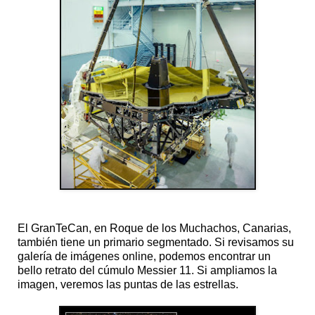
El GranTeCan, en Roque de los Muchachos, Canarias,
también tiene un primario segmentado. Si revisamos su
galería de imágenes online, podemos encontrar un
bello retrato del cúmulo Messier 11. Si ampliamos la
imagen, veremos las puntas de las estrellas.