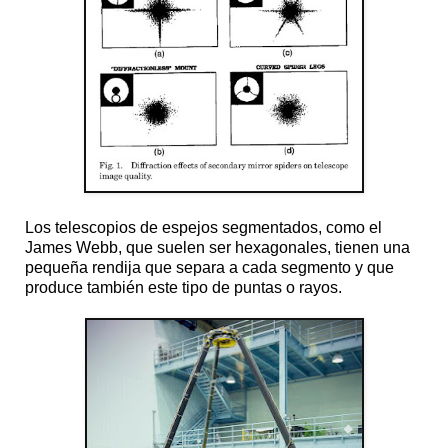
Los telescopios de espejos segmentados, como el
James Webb, que suelen ser hexagonales, tienen una
pequeña rendija que separa a cada segmento y que
produce también este tipo de puntas o rayos.