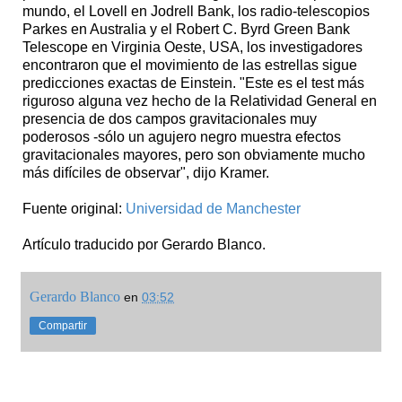
mundo, el Lovell en Jodrell Bank, los radio-telescopios
Parkes en Australia y el Robert C. Byrd Green Bank
Telescope en Virginia Oeste, USA, los investigadores
encontraron que el movimiento de las estrellas sigue
predicciones exactas de Einstein. "Este es el test más
riguroso alguna vez hecho de la Relatividad General en
presencia de dos campos gravitacionales muy
poderosos -sólo un agujero negro muestra efectos
gravitacionales mayores, pero son obviamente mucho
más difíciles de observar", dijo Kramer.
Fuente original:
Universidad de Manchester
Artículo traducido por Gerardo Blanco.
Gerardo Blanco
en
03:52
Compartir