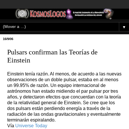
▼
16/9/06
Pulsars confirman las Teorías de
Einstein
Einstein tenía razón. Al menos, de acuerdo a las nuevas
observaciones de un doble pulsar, estaba en al menos
un 99.95% de razón. Un equipo internacional de
astrónomos han estado midiendo el par pulsar por tres
años, y detectaron efectos que concuerdan con la teoría
de la relatividad general de Einstein. Se cree que los
dos pulsars están perdiendo energía a través de la
radiación de las ondas gravitacionales y eventualmente
terminarán espiralando.
Vía
Universe Today