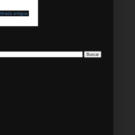
ntrada antigua