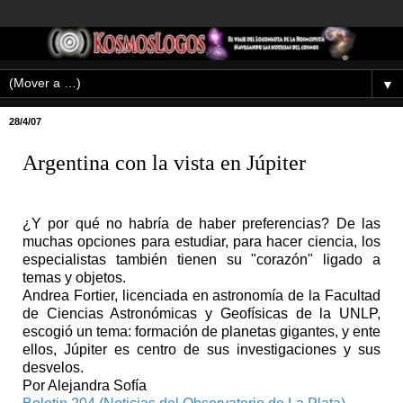
▼
28/4/07
Argentina con la vista en Júpiter
¿Y por qué no habría de haber preferencias? De las
muchas opciones para estudiar, para hacer ciencia, los
especialistas también tienen su "corazón" ligado a
temas y objetos.
Andrea Fortier, licenciada en astronomía de la Facultad
de Ciencias Astronómicas y Geofísicas de la UNLP,
escogió un tema: formación de planetas gigantes, y ente
ellos, Júpiter es centro de sus investigaciones y sus
desvelos.
Por Alejandra Sofía