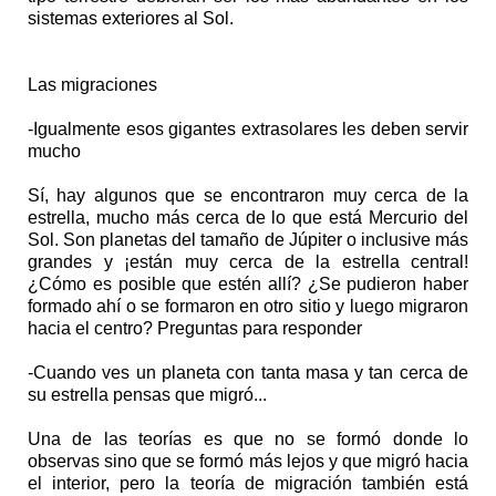
sistemas exteriores al Sol.
Las migraciones
-Igualmente esos gigantes extrasolares les deben servir
mucho
Sí, hay algunos que se encontraron muy cerca de la
estrella, mucho más cerca de lo que está Mercurio del
Sol. Son planetas del tamaño de Júpiter o inclusive más
grandes y ¡están muy cerca de la estrella central!
¿Cómo es posible que estén allí? ¿Se pudieron haber
formado ahí o se formaron en otro sitio y luego migraron
hacia el centro? Preguntas para responder
-Cuando ves un planeta con tanta masa y tan cerca de
su estrella pensas que migró...
Una de las teorías es que no se formó donde lo
observas sino que se formó más lejos y que migró hacia
el interior, pero la teoría de migración también está