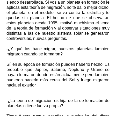
siendo desarrollada. Si vos a un planeta en formación le
aplicas esta teoría de migración, no te da, o mejor dicho,
el planeta -en el modelo- se va contra la estrella y te
quedas sin planeta. El hecho de que se observaran
estos planetas desde 1995, motivó muchísimo el tema
de la teoría de formación y al observar situaciones muy
distintas a las de nuestro sistema solar se generaron
controversias, nuevas preguntas.
-¿Y qué los hace migrar, nuestros planetas también
migraron cuando se formaron?
Sí, en su época de formación pueden haberlo hecho. Es
probable que Júpiter, Saturno, Neptuno y Urano se
hayan formaron donde están actualmente pero también
pudieron hacerlo más cerca del Sol y luego migraron
hacia el exterior.
-¿La teoría de migración es hija de la de formación de
planetas o tiene fuerza propia?