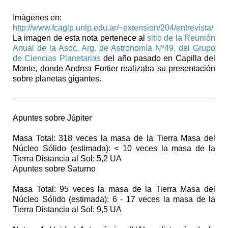
Imágenes en:
http://www.fcaglp.unlp.edu.ar/~extension/204/entrevista/
La imagen de esta nota pertenece al
sitio de la Reunión
Anual de la Asoc. Arg. de Astronomía Nº49, del Grupo
de Ciencias Planetarias
del año pasado en Capilla del
Monte, donde Andrea Fortier realizaba su presentación
sobre planetas gigantes.
Apuntes sobre Júpiter
Masa Total: 318 veces la masa de la Tierra Masa del
Núcleo Sólido (estimada): < 10 veces la masa de la
Tierra Distancia al Sol: 5,2 UA
Apuntes sobre Saturno
Masa Total: 95 veces la masa de la Tierra Masa del
Núcleo Sólido (estimada): 6 - 17 veces la masa de la
Tierra Distancia al Sol: 9,5 UA