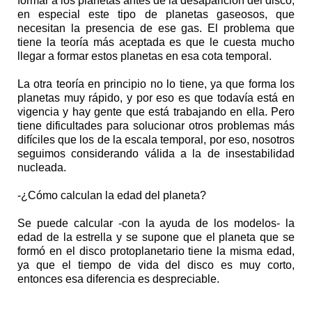
formar a los planetas antes de la desaparición del disco,
en especial este tipo de planetas gaseosos, que
necesitan la presencia de ese gas. El problema que
tiene la teoría más aceptada es que le cuesta mucho
llegar a formar estos planetas en esa cota temporal.
La otra teoría en principio no lo tiene, ya que forma los
planetas muy rápido, y por eso es que todavía está en
vigencia y hay gente que está trabajando en ella. Pero
tiene dificultades para solucionar otros problemas más
difíciles que los de la escala temporal, por eso, nosotros
seguimos considerando válida a la de insestabilidad
nucleada.
-¿Cómo calculan la edad del planeta?
Se puede calcular -con la ayuda de los modelos- la
edad de la estrella y se supone que el planeta que se
formó en el disco protoplanetario tiene la misma edad,
ya que el tiempo de vida del disco es muy corto,
entonces esa diferencia es despreciable.