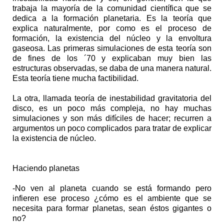
trabaja la mayoría de la comunidad científica que se
dedica a la formación planetaria. Es la teoría que
explica naturalmente, por como es el proceso de
formación, la existencia del núcleo y la envoltura
gaseosa. Las primeras simulaciones de esta teoría son
de fines de los ´70 y explicaban muy bien las
estructuras observadas, se daba de una manera natural.
Esta teoría tiene mucha factibilidad.
La otra, llamada teoría de inestabilidad gravitatoria del
disco, es un poco más compleja, no hay muchas
simulaciones y son más difíciles de hacer; recurren a
argumentos un poco complicados para tratar de explicar
la existencia de núcleo.
Haciendo planetas
-No ven al planeta cuando se está formando pero
infieren ese proceso ¿cómo es el ambiente que se
necesita para formar planetas, sean éstos gigantes o
no?