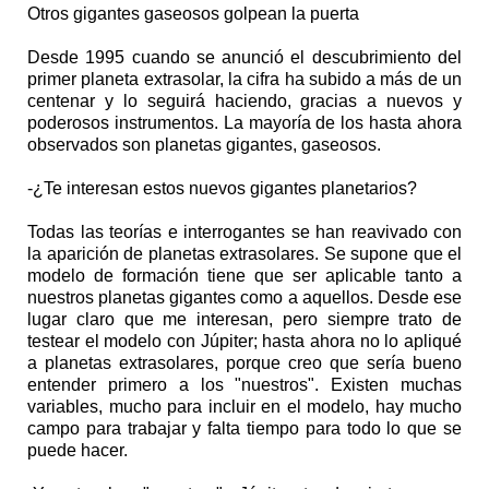
Otros gigantes gaseosos golpean la puerta
Desde 1995 cuando se anunció el descubrimiento del
primer planeta extrasolar, la cifra ha subido a más de un
centenar y lo seguirá haciendo, gracias a nuevos y
poderosos instrumentos. La mayoría de los hasta ahora
observados son planetas gigantes, gaseosos.
-¿Te interesan estos nuevos gigantes planetarios?
Todas las teorías e interrogantes se han reavivado con
la aparición de planetas extrasolares. Se supone que el
modelo de formación tiene que ser aplicable tanto a
nuestros planetas gigantes como a aquellos. Desde ese
lugar claro que me interesan, pero siempre trato de
testear el modelo con Júpiter; hasta ahora no lo apliqué
a planetas extrasolares, porque creo que sería bueno
entender primero a los "nuestros". Existen muchas
variables, mucho para incluir en el modelo, hay mucho
campo para trabajar y falta tiempo para todo lo que se
puede hacer.