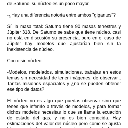
de Saturno, su núcleo es un poco mayor.
-¿Hay una diferencia notoria entre ambos "gigantes"?
Sí, la masa total: Saturno tiene 90 masas terrestres y
Júpiter 318. De Saturno se sabe que tiene núcleo, casi
no está en discusión su presencia, pero en el caso de
Júpiter hay modelos que ajustarían bien sin la
inexistencia de núcleo.
Con o sin núcleo
-Modelos, modelados, simulaciones, trabajas en estos
temas sin necesidad de tener imágenes, de observar...
Tantas misiones espaciales y ¿no se pueden obtener
ese tipo de datos?
El núcleo no es algo que puedas observar sino que
tenes que inferirlo a través de modelos, y para formar
dichos modelos necesitas lo que se llama la ecuación
de estado del gas, y no es bien conocida. Hay
estimaciones del valor del núcleo pero como se ajusta