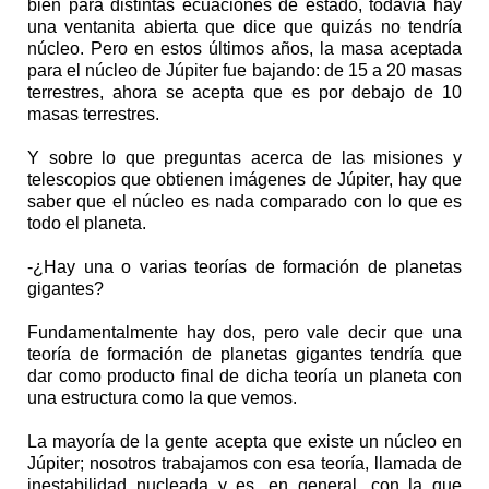
bien para distintas ecuaciones de estado, todavía hay
una ventanita abierta que dice que quizás no tendría
núcleo. Pero en estos últimos años, la masa aceptada
para el núcleo de Júpiter fue bajando: de 15 a 20 masas
terrestres, ahora se acepta que es por debajo de 10
masas terrestres.
Y sobre lo que preguntas acerca de las misiones y
telescopios que obtienen imágenes de Júpiter, hay que
saber que el núcleo es nada comparado con lo que es
todo el planeta.
-¿Hay una o varias teorías de formación de planetas
gigantes?
Fundamentalmente hay dos, pero vale decir que una
teoría de formación de planetas gigantes tendría que
dar como producto final de dicha teoría un planeta con
una estructura como la que vemos.
La mayoría de la gente acepta que existe un núcleo en
Júpiter; nosotros trabajamos con esa teoría, llamada de
inestabilidad nucleada y es, en general, con la que