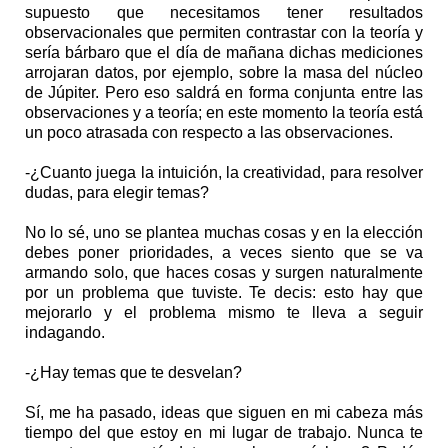
supuesto que necesitamos tener resultados
observacionales que permiten contrastar con la teoría y
sería bárbaro que el día de mañana dichas mediciones
arrojaran datos, por ejemplo, sobre la masa del núcleo
de Júpiter. Pero eso saldrá en forma conjunta entre las
observaciones y a teoría; en este momento la teoría está
un poco atrasada con respecto a las observaciones.
-¿Cuanto juega la intuición, la creatividad, para resolver
dudas, para elegir temas?
No lo sé, uno se plantea muchas cosas y en la elección
debes poner prioridades, a veces siento que se va
armando solo, que haces cosas y surgen naturalmente
por un problema que tuviste. Te decis: esto hay que
mejorarlo y el problema mismo te lleva a seguir
indagando.
-¿Hay temas que te desvelan?
Sí, me ha pasado, ideas que siguen en mi cabeza más
tiempo del que estoy en mi lugar de trabajo. Nunca te