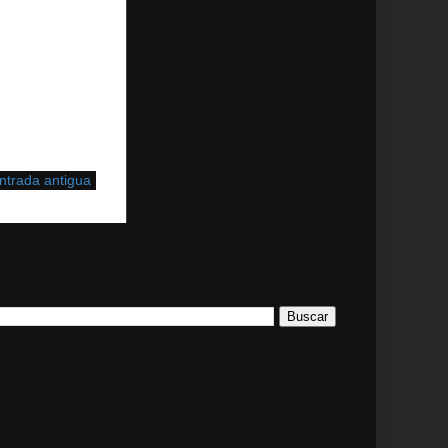
ntrada antigua