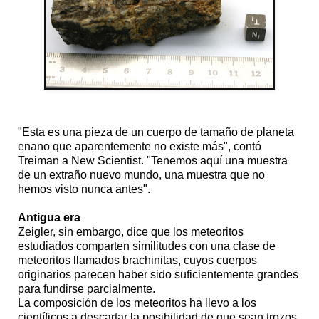
"Esta es una pieza de un cuerpo de tamaño de planeta
enano que aparentemente no existe más", contó
Treiman a New Scientist. "Tenemos aquí una muestra
de un extraño nuevo mundo, una muestra que no
hemos visto nunca antes".
Antigua era
Zeigler, sin embargo, dice que los meteoritos
estudiados comparten similitudes con una clase de
meteoritos llamados brachinitas, cuyos cuerpos
originarios parecen haber sido suficientemente grandes
para fundirse parcialmente.
La composición de los meteoritos ha llevo a los
científicos a descartar la posibilidad de que sean trozos