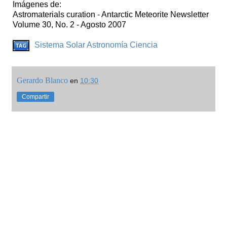
Imágenes de:
Astromaterials curation - Antarctic Meteorite Newsletter
Volume 30, No. 2 - Agosto 2007
Sistema Solar
Astronomía
Ciencia
Gerardo Blanco
en
10:30
Compartir