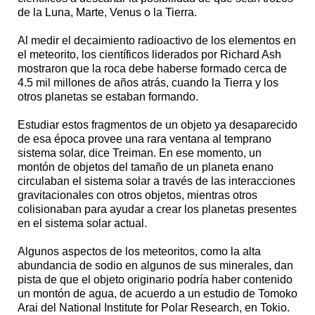
de la Luna, Marte, Venus o la Tierra.
Al medir el decaimiento radioactivo de los elementos en
el meteorito, los científicos liderados por Richard Ash
mostraron que la roca debe haberse formado cerca de
4.5 mil millones de años atrás, cuando la Tierra y los
otros planetas se estaban formando.
Estudiar estos fragmentos de un objeto ya desaparecido
de esa época provee una rara ventana al temprano
sistema solar, dice Treiman. En ese momento, un
montón de objetos del tamaño de un planeta enano
circulaban el sistema solar a través de las interacciones
gravitacionales con otros objetos, mientras otros
colisionaban para ayudar a crear los planetas presentes
en el sistema solar actual.
Algunos aspectos de los meteoritos, como la alta
abundancia de sodio en algunos de sus minerales, dan
pista de que el objeto originario podría haber contenido
un montón de agua, de acuerdo a un estudio de Tomoko
Arai del National Institute for Polar Research, en Tokio.