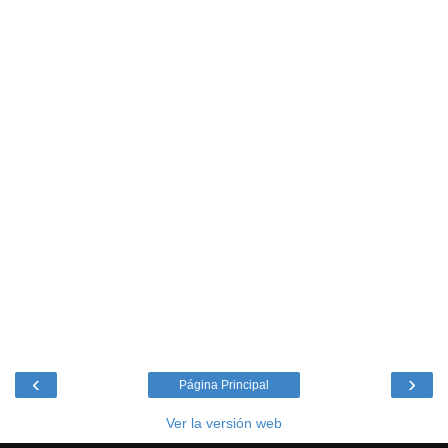
‹
›
Página Principal
Ver la versión web