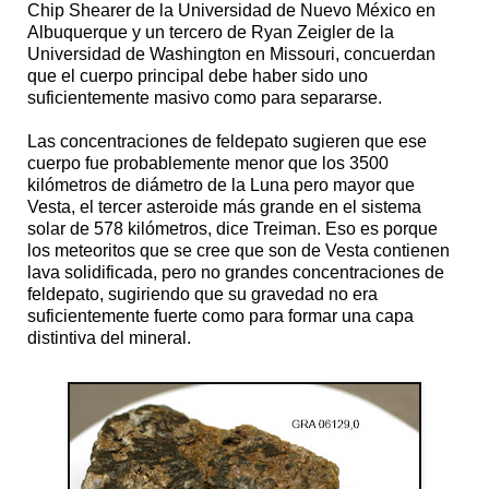
Chip Shearer de la Universidad de Nuevo México en
Albuquerque y un tercero de Ryan Zeigler de la
Universidad de Washington en Missouri, concuerdan
que el cuerpo principal debe haber sido uno
suficientemente masivo como para separarse.
Las concentraciones de feldepato sugieren que ese
cuerpo fue probablemente menor que los 3500
kilómetros de diámetro de la Luna pero mayor que
Vesta, el tercer asteroide más grande en el sistema
solar de 578 kilómetros, dice Treiman. Eso es porque
los meteoritos que se cree que son de Vesta contienen
lava solidificada, pero no grandes concentraciones de
feldepato, sugiriendo que su gravedad no era
suficientemente fuerte como para formar una capa
distintiva del mineral.