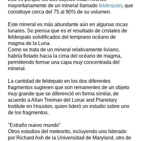
mayoritariamente de un mineral llamado
feldespato
, que
constituye cerca del 75 al 90% de su volumen.
Este mineral es más abundante aún en algunas rocas
lunares. Se piensa que es el resultado de cristales de
feldespato solidificados del temprano océano de
magma de la Luna.
Como se trata de un mineral relativamente liviano,
habría flotado hacia la cima del océano de magma,
permitiendo formar una capa muy concentrada del
mineral.
La cantidad de feldepato en los dos diferentes
fragmentos sugieren que son remanentes de un objeto
muy grande que se diferenció en forma similar, de
acuerdo a Allan Treiman del Lunar and Planetary
Institute en Houston, quien lideró un estudio sobre uno
de los fragmentos.
"Extraño nuevo mundo"
Otros estudios del meteorito, incluyendo uno liderado
por Richard Ash de la Universidad de Maryland, otro de