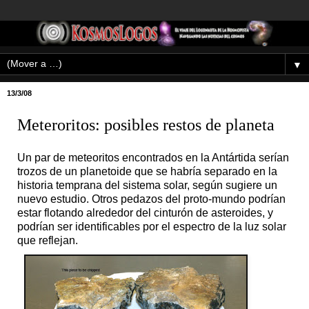
▼
13/3/08
Meteroritos: posibles restos de planeta
Un par de meteoritos encontrados en la Antártida serían
trozos de un planetoide que se habría separado en la
historia temprana del sistema solar, según sugiere un
nuevo estudio. Otros pedazos del proto-mundo podrían
estar flotando alrededor del cinturón de asteroides, y
podrían ser identificables por el espectro de la luz solar
que reflejan.