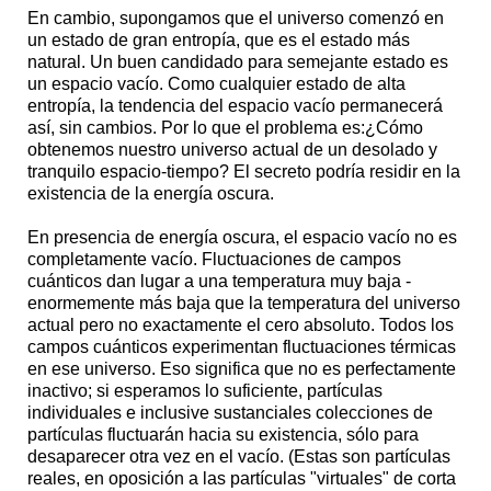
En cambio, supongamos que el universo comenzó en
un estado de gran entropía, que es el estado más
natural. Un buen candidado para semejante estado es
un espacio vacío. Como cualquier estado de alta
entropía, la tendencia del espacio vacío permanecerá
así, sin cambios. Por lo que el problema es:¿Cómo
obtenemos nuestro universo actual de un desolado y
tranquilo espacio-tiempo? El secreto podría residir en la
existencia de la energía oscura.
En presencia de energía oscura, el espacio vacío no es
completamente vacío. Fluctuaciones de campos
cuánticos dan lugar a una temperatura muy baja -
enormemente más baja que la temperatura del universo
actual pero no exactamente el cero absoluto. Todos los
campos cuánticos experimentan fluctuaciones térmicas
en ese universo. Eso significa que no es perfectamente
inactivo; si esperamos lo suficiente, partículas
individuales e inclusive sustanciales colecciones de
partículas fluctuarán hacia su existencia, sólo para
desaparecer otra vez en el vacío. (Estas son partículas
reales, en oposición a las partículas "virtuales" de corta