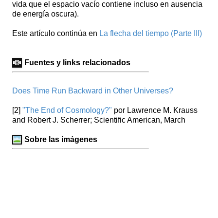
vida que el espacio vacío contiene incluso en ausencia
de energía oscura).
Este artículo continúa en
La flecha del tiempo (Parte III)
Fuentes y links relacionados
Does Time Run Backward in Other Universes?
[2]
"The End of Cosmology?"
por Lawrence M. Krauss
and Robert J. Scherrer; Scientific American, March
Sobre las imágenes