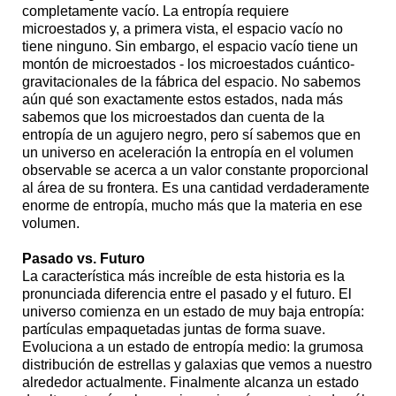
completamente vacío. La entropía requiere
microestados y, a primera vista, el espacio vacío no
tiene ninguno. Sin embargo, el espacio vacío tiene un
montón de microestados - los microestados cuántico-
gravitacionales de la fábrica del espacio. No sabemos
aún qué son exactamente estos estados, nada más
sabemos que los microestados dan cuenta de la
entropía de un agujero negro, pero sí sabemos que en
un universo en aceleración la entropía en el volumen
observable se acerca a un valor constante proporcional
al área de su frontera. Es una cantidad verdaderamente
enorme de entropía, mucho más que la materia en ese
volumen.
Pasado vs. Futuro
La característica más increíble de esta historia es la
pronunciada diferencia entre el pasado y el futuro. El
universo comienza en un estado de muy baja entropía:
partículas empaquetadas juntas de forma suave.
Evoluciona a un estado de entropía medio: la grumosa
distribución de estrellas y galaxias que vemos a nuestro
alrededor actualmente. Finalmente alcanza un estado