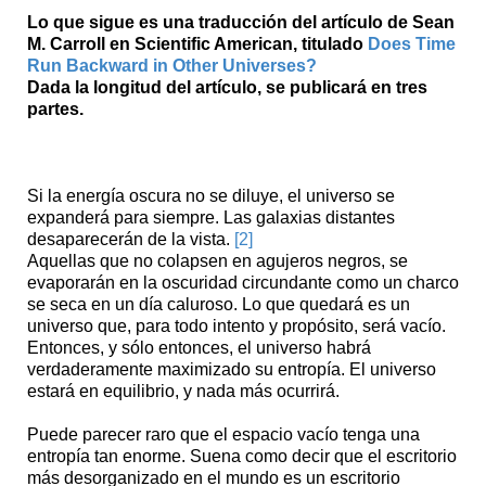
Lo que sigue es una traducción del artículo de Sean
M. Carroll en Scientific American, titulado
Does Time
Run Backward in Other Universes?
Dada la longitud del artículo, se publicará en tres
partes.
Si la energía oscura no se diluye, el universo se
expanderá para siempre. Las galaxias distantes
desaparecerán de la vista.
[2]
Aquellas que no colapsen en agujeros negros, se
evaporarán en la oscuridad circundante como un charco
se seca en un día caluroso. Lo que quedará es un
universo que, para todo intento y propósito, será vacío.
Entonces, y sólo entonces, el universo habrá
verdaderamente maximizado su entropía. El universo
estará en equilibrio, y nada más ocurrirá.
Puede parecer raro que el espacio vacío tenga una
entropía tan enorme. Suena como decir que el escritorio
más desorganizado en el mundo es un escritorio