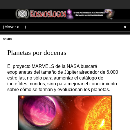
▼
9/5/08
Planetas por docenas
El proyecto MARVELS de la NASA buscará
exoplanetas del tamaño de Júpiter alrededor de 6.000
estrellas, no sólo para aumentar el catálogo de
increíbles mundos, sino para mejorar el conocimiento
sobre cómo se forman y evolucionan los planetas.