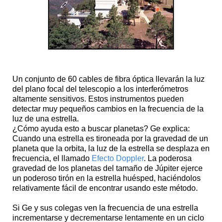
Un conjunto de 60 cables de fibra óptica llevarán la luz
del plano focal del telescopio a los interferómetros
altamente sensitivos. Estos instrumentos pueden
detectar muy pequeños cambios en la frecuencia de la
luz de una estrella.
¿Cómo ayuda esto a buscar planetas? Ge explica:
Cuando una estrella es tironeada por la gravedad de un
planeta que la orbita, la luz de la estrella se desplaza en
frecuencia, el llamado
Efecto Doppler
. La poderosa
gravedad de los planetas del tamaño de Júpiter ejerce
un poderoso tirón en la estrella huésped, haciéndolos
relativamente fácil de encontrar usando este método.
Si Ge y sus colegas ven la frecuencia de una estrella
incrementarse y decrementarse lentamente en un ciclo