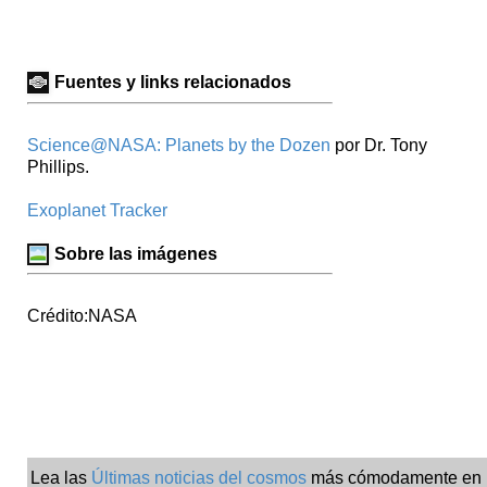
Fuentes y links relacionados
Science@NASA: Planets by the Dozen
por Dr. Tony
Phillips.
Exoplanet Tracker
Sobre las imágenes
Crédito:NASA
Lea las
Últimas noticias del cosmos
más cómodamente en