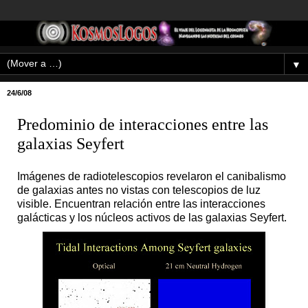
▼
24/6/08
Predominio de interacciones entre las
galaxias Seyfert
Imágenes de radiotelescopios revelaron el canibalismo
de galaxias antes no vistas con telescopios de luz
visible. Encuentran relación entre las interacciones
galácticas y los núcleos activos de las galaxias Seyfert.