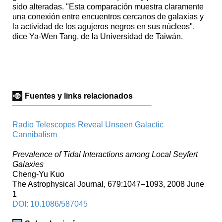
sido alteradas. "Esta comparación muestra claramente
una conexión entre encuentros cercanos de galaxias y
la actividad de los agujeros negros en sus núcleos",
dice Ya-Wen Tang, de la Universidad de Taiwán.
Fuentes y links relacionados
Radio Telescopes Reveal Unseen Galactic
Cannibalism
Prevalence of Tidal Interactions among Local Seyfert
Galaxies
Cheng-Yu Kuo
The Astrophysical Journal, 679:1047–1093, 2008 June
1
DOI: 10.1086/587045