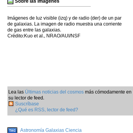
Sobre las imágenes
Imágenes de luz visible (izq) y de radio (der) de un par
de galaxias. La imagen de radio muestra una corriente
de gas entre las galaxias.
Crédito:Kuo et al., NRAO/AUI/NSF
Lea las
Últimas noticias del cosmos
más cómodamente en
su lector de feed.
Suscríbase
¿Qué es RSS, lector de feed?
Astronomía
Galaxias
Ciencia