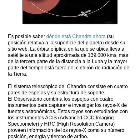
Es posible saber
dónde está Chandra ahora
(su
posición relativa a la superficie del planeta) desde su
sitio web. La órbita elíptica en la que se ubica lleva al
satélite a una altitud aproximada de 139.000 kms, más
de la tercera parte de la distancia a la Luna y la mayor
parte del tiempo está fuera del cinturón de radiación de
la Tierra.
El sistema telescópico del Chandra consiste en cuatro
pares de espejos y su estructura de soporte.
El Observatorio combina los espejos con cuatro
instrumentos para capturar e investigar los rayos-X de
fuentes astronómicas. Estos rayos son estudiados con
los instrumentos ACIS (Advanced CCD Imaging
Spectrometer) y HRC (High Resolution Camera)
proveen información de los rayos-X como su número,
posición, energía y tiempo de arribo.