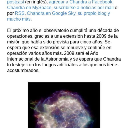
postcast
(en inglés),
agregar a Chandra a Facebook
,
Chandra en MySpace
,
suscribirse a noticias por mail
o
por
RSS
,
Chandra en Google Sky
,
su propio blog
y
mucho más
.
El próximo año el observatorio cumplirá una década de
operaciones, gracias a una extensión hasta 2009 de la
misión que había sido prevista para cinco años. Se
espera que esa extensión se renueve y continúe en
operación varios años más. 2009 será el Año
Internacional de la Astronomía y se espera que Chandra
lo festeje con los fuegos artificiales a los que nos tiene
acostumbrados.