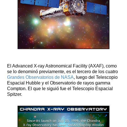
El Advanced X-ray Astronomical Facility (AXAF), como
se lo denominó previamente, es el tercero de los cuatro
Grandes Observatorios de NASA
, luego del Telescopio
Espacial Hubble y el Observatorio de rayos gamma
Compton. El que le siguió fue el Telescopio Espacial
Spitzer.