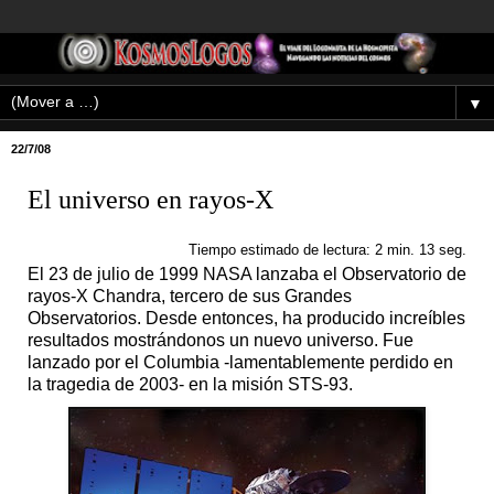
▼
22/7/08
El universo en rayos-X
Tiempo estimado de lectura: 2 min. 13 seg.
El 23 de julio de 1999 NASA lanzaba el Observatorio de
rayos-X Chandra, tercero de sus Grandes
Observatorios. Desde entonces, ha producido increíbles
resultados mostrándonos un nuevo universo. Fue
lanzado por el Columbia -lamentablemente perdido en
la tragedia de 2003- en la misión STS-93.