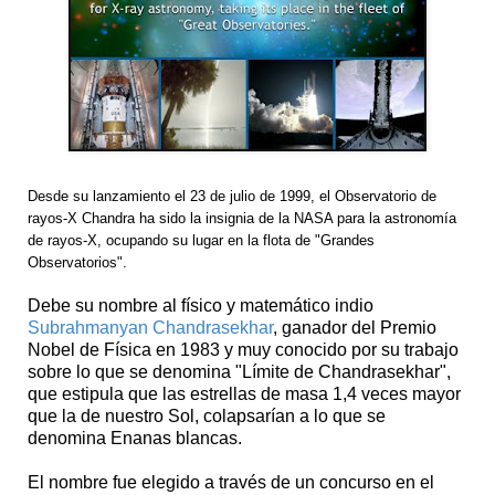
Desde su lanzamiento el 23 de julio de 1999, el Observatorio de
rayos-X Chandra ha sido la insignia de la NASA para la astronomía
de rayos-X, ocupando su lugar en la flota de "Grandes
Observatorios".
Debe su nombre al físico y matemático indio
Subrahmanyan Chandrasekhar
, ganador del Premio
Nobel de Física en 1983 y muy conocido por su trabajo
sobre lo que se denomina "Límite de Chandrasekhar",
que estipula que las estrellas de masa 1,4 veces mayor
que la de nuestro Sol, colapsarían a lo que se
denomina Enanas blancas.
El nombre fue elegido a través de un concurso en el