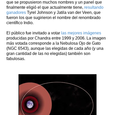
que se propusieron muchos nombres y un panel que
finalmente eligió el que actualmente tiene,
resultando
ganadores
Tyrel Johnson y Jatila van der Veen, que
fueron los que sugirieron el nombre del renombrado
científico Indio.
El público fue invitado a votar
las mejores imágenes
producidas por Chandra entre 1999 y 2006. La imagen
más votada corresponde a la Nebulosa Ojo de Gato
(NGC 6543), aunque las elegidas de cada año (y una
gran cantidad de las no elegidas) también son
fabulosas.