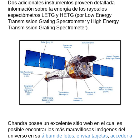
Dos adicionales instrumentos proveen detallada
información sobre la energía de los rayos:los
espectómetros LETG y HETG (por Low Energy
Transmission Grating Spectrometer y High Energy
Transmission Grating Spectrometer).
Chandra posee un excelente sitio web en el cual es
posible encontrar las más maravillosas imágenes del
universo en su
álbum de fotos
,
enviar tarjetas
,
acceder a