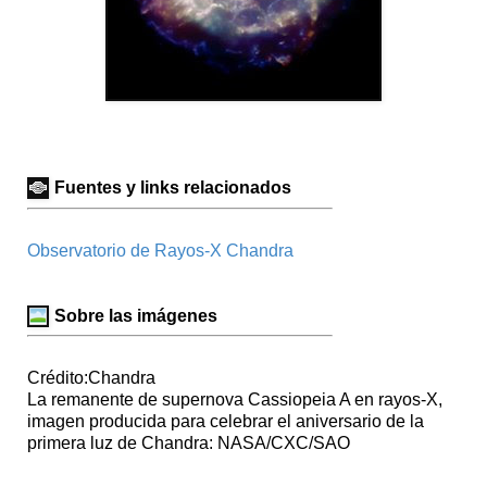
Fuentes y links relacionados
Observatorio de Rayos-X Chandra
Sobre las imágenes
Crédito:Chandra
La remanente de supernova Cassiopeia A en rayos-X,
imagen producida para celebrar el aniversario de la
primera luz de Chandra: NASA/CXC/SAO