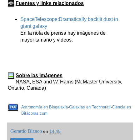
Fuentes y links relacionados
SpaceTelescope:Dramatically backlit dust in
giant galaxy
En la nota de prensa hay imágenes de
mayor tamaño y videos.
Sobre las imágenes
NASA, ESA and W. Harris (McMaster University,
Ontario, Canada)
Astronomía en Blogalaxia
-
Galaxias en Technorati
-
Ciencia en
Bitácoras.com
Gerardo Blanco
en
14:45