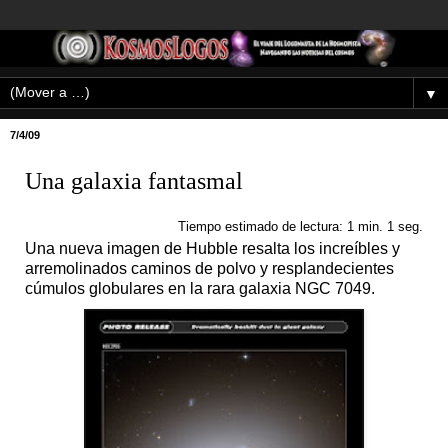
▼
7/4/09
Una galaxia fantasmal
Tiempo estimado de lectura: 1 min. 1 seg.
Una nueva imagen de Hubble resalta los increíbles y
arremolinados caminos de polvo y resplandecientes
cúmulos globulares en la rara galaxia NGC 7049.