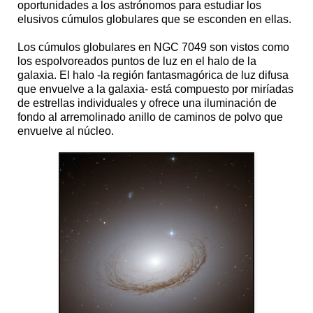
oportunidades a los astrónomos para estudiar los
elusivos cúmulos globulares que se esconden en ellas.
Los cúmulos globulares en NGC 7049 son vistos como
los espolvoreados puntos de luz en el halo de la
galaxia. El halo -la región fantasmagórica de luz difusa
que envuelve a la galaxia- está compuesto por miríadas
de estrellas individuales y ofrece una iluminación de
fondo al arremolinado anillo de caminos de polvo que
envuelve al núcleo.