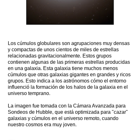
Los cúmulos globulares son agrupaciones muy densas
y compactas de unos cientos de miles de estrellas
relacionadas gravitacionalmente. Estos grupos
contienen algunas de las primeras estrellas producidas
en una galaxia. Esta galaxia tiene muchos menos
cúmulos que otras galaxias gigantes en grandes y ricos
grupos. Esto indica a los astrónomos cómo el entorno
influenció la formación de los halos de la galaxia en el
universo temprano.
La imagen fue tomada con la Cámara Avanzada para
Sondeos de Hubble, que está optimizada para "cazar"
galaxias y cúmulos en el universo remoto, cuando
nuestro cosmos era muy joven.