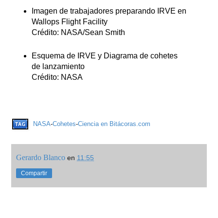
Imagen de trabajadores preparando IRVE en
Wallops Flight Facility
Crédito: NASA/Sean Smith
Esquema de IRVE y Diagrama de cohetes
de lanzamiento
Crédito: NASA
NASA
-
Cohetes
-
Ciencia en Bitácoras.com
Gerardo Blanco
en
11:55
Compartir