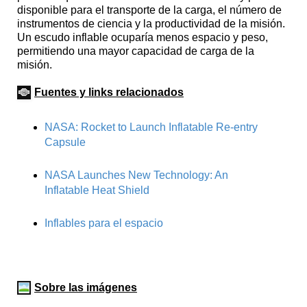
disponible para el transporte de la carga, el número de
instrumentos de ciencia y la productividad de la misión.
Un escudo inflable ocuparía menos espacio y peso,
permitiendo una mayor capacidad de carga de la
misión.
Fuentes y links relacionados
NASA: Rocket to Launch Inflatable Re-entry
Capsule
NASA Launches New Technology: An
Inflatable Heat Shield
Inflables para el espacio
Sobre las imágenes