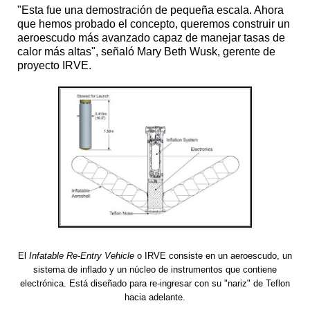
"Esta fue una demostración de pequeña escala. Ahora
que hemos probado el concepto, queremos construir un
aeroescudo más avanzado capaz de manejar tasas de
calor más altas", señaló Mary Beth Wusk, gerente de
proyecto IRVE.
El
Infatable Re-Entry Vehicle
o IRVE consiste en un aeroescudo, un
sistema de inflado y un núcleo de instrumentos que contiene
electrónica. Está diseñado para re-ingresar con su "nariz" de Teflon
hacia adelante.