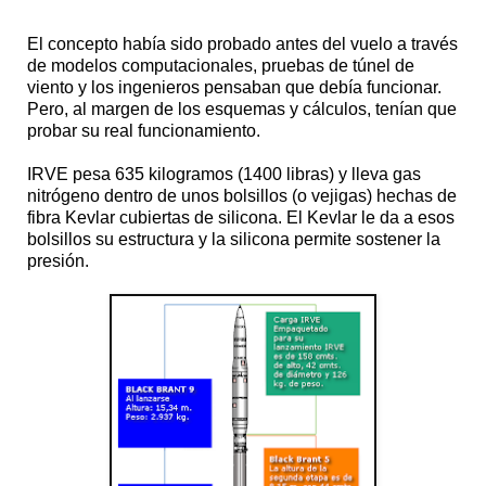
El concepto había sido probado antes del vuelo a través
de modelos computacionales, pruebas de túnel de
viento y los ingenieros pensaban que debía funcionar.
Pero, al margen de los esquemas y cálculos, tenían que
probar su real funcionamiento.
IRVE pesa 635 kilogramos (1400 libras) y lleva gas
nitrógeno dentro de unos bolsillos (o vejigas) hechas de
fibra Kevlar cubiertas de silicona. El Kevlar le da a esos
bolsillos su estructura y la silicona permite sostener la
presión.