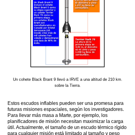
Un cohete Black Brant 9 llevó a IRVE a una altitud de 210 km.
sobre la Tierra.
Estos escudos inflables pueden ser una promesa para
futuras misiones espaciales, según los investigadores.
Para llevar más masa a Marte, por ejemplo, los
planificadores de misión necesitan maximizar la carga
útil. Actualmente, el tamaño de un escudo térmico rígido
para cualquier misión está limitado al tamaño y peso