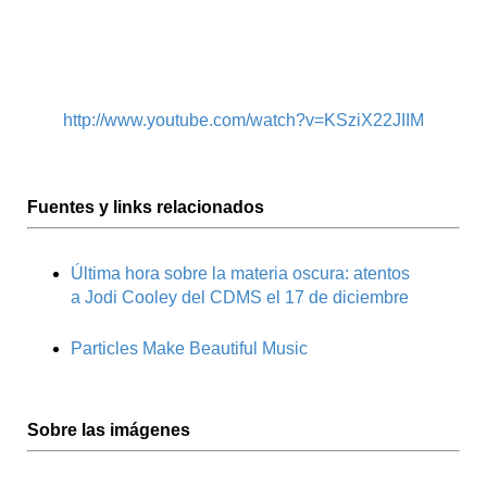
http://www.youtube.com/watch?v=KSziX22JIIM
Fuentes y links relacionados
Última hora sobre la materia oscura: atentos
a Jodi Cooley del CDMS el 17 de diciembre
Particles Make Beautiful Music
Sobre las imágenes