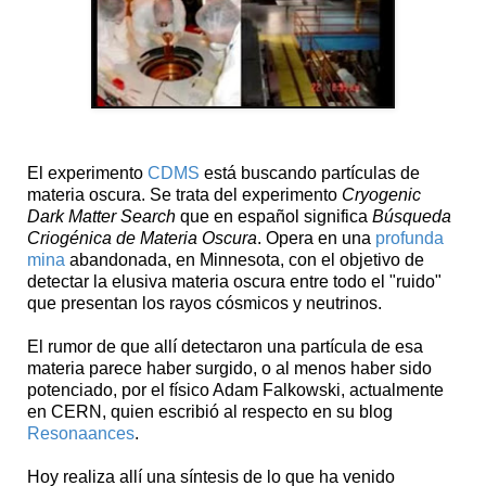
El experimento
CDMS
está buscando partículas de
materia oscura. Se trata del experimento
Cryogenic
Dark Matter Search
que en español significa
Búsqueda
Criogénica de Materia Oscura
. Opera en una
profunda
mina
abandonada, en Minnesota, con el objetivo de
detectar la elusiva materia oscura entre todo el "ruido"
que presentan los rayos cósmicos y neutrinos.
El rumor de que allí detectaron una partícula de esa
materia parece haber surgido, o al menos haber sido
potenciado, por el físico Adam Falkowski, actualmente
en CERN, quien escribió al respecto en su blog
Resonaances
.
Hoy realiza allí una síntesis de lo que ha venido