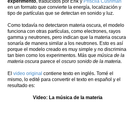
experimento
, traducidos por Erik y
Priscila Cushman
en un formato que convierte la energía, localización y
tipo de partículas que se detectan en sonido y luz.
Como todavía no detectaron materia oscura, el modelo
funciona con otras partículas, como electrones, rayos
gamma y neutrones, pero indican que la materia oscura
sonaría de manera similar a los neutrones. Esto es así
porque el modelo creado es muy simple y no discrimina
tan bien como los experimentos. Más que
música de la
materia oscura
parece el
oscuro sonido de la materia
.
El
video original
contiene texto en inglés. Tomé el
mismo, lo edité para convertir el texto en español y el
resultado es:
Video: La música de la materia