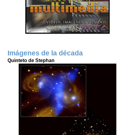
Imágenes de la década
Quinteto de Stephan