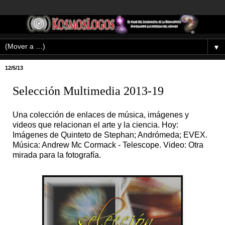
▼
12/5/13
Selección Multimedia 2013-19
Una colección de enlaces de música, imágenes y
videos que relacionan el arte y la ciencia. Hoy:
Imágenes de Quinteto de Stephan; Andrómeda; EVEX.
Música: Andrew Mc Cormack - Telescope. Video: Otra
mirada para la fotografía.