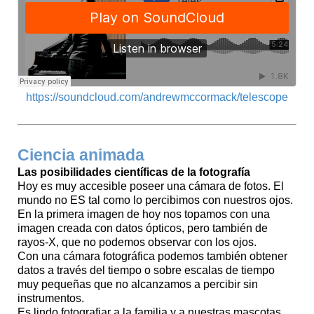
https://soundcloud.com/andrewmccormack/telescope
Ciencia animada
Las posibilidades científicas de la fotografía
Hoy es muy accesible poseer una cámara de fotos. El
mundo no ES tal como lo percibimos con nuestros ojos.
En la primera imagen de hoy nos topamos con una
imagen creada con datos ópticos, pero también de
rayos-X, que no podemos observar con los ojos.
Con una cámara fotográfica podemos también obtener
datos a través del tiempo o sobre escalas de tiempo
muy pequeñas que no alcanzamos a percibir sin
instrumentos.
Es lindo fotografiar a la familia y a nuestras mascotas.