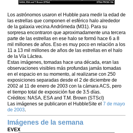
Los astrónomos usaron el Hubble para medir la edad de
las estrellas que componen el esférico halo alrededor
de la galaxia vecina Andrómeda (M31). Para su
sorpresa encontraron que aproximadamente una tercera
parte de las estrellas en ese halo se formó hace 6 a 8
mil millones de años. Eso es muy poco en relación a los
11 a 13 mil millones de años de las estrellas en el halo
de la Vía Láctea.
Estas imágenes, tomadas hace una década, eran las
observaciones visibles más profundas jamás tomadas
en el espacio en su momento, al realizarse con 250
exposiciones separadas desde el 2 de diciembre de
2002 al 11 de enero de 2003 con la cámara ACS, pero
el tiempo total de exposición fue de 3.5 días.
Créditos: NASA, ESA and T.M. Brown (STScI)
Las imágenes se publicaron el HubbleSite el
7 de mayo
de 2003
.
Imágenes de la semana
EVEX