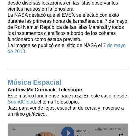
desde diversas locaciones en las islas observar los
vientos neutros en la ionosfera.
La NASA destacó que el EVEX se efectuó con éxito
durante las primeras horas de la mañana del 7 de mayo
de Roi Namur, República de las Islas Marshall y todos
los instrumentos científicos a bordo de los cohetes
funcionaron como estaba previsto.
La imagen se publicó en el sitio de NASA el
7 de mayo
de 2013
.
Música Espacial
Andrew Mc Cormack: Telescope
Este músico londinense hace jazz. En este caso, desde
SoundCloud
, el tema Telescopio.
Jazz para ver de lejos, escuchar de cerca y moverse a
un ritmo
galáctico
.