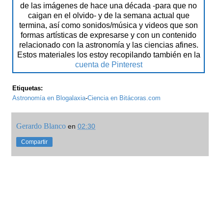
de las imágenes de hace una década -para que no
caigan en el olvido- y de la semana actual que
termina, así como sonidos/música y videos que son
formas artísticas de expresarse y con un contenido
relacionado con la astronomía y las ciencias afines.
Estos materiales los estoy recopilando también en la
cuenta de Pinterest
Etiquetas:
Astronomía en Blogalaxia
-
Ciencia en Bitácoras.com
Gerardo Blanco
en
02:30
Compartir