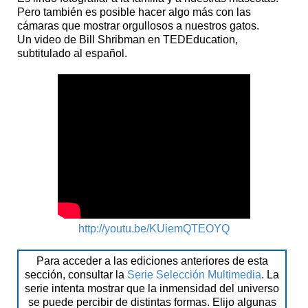
Pero también es posible hacer algo más con las
cámaras que mostrar orgullosos a nuestros gatos.
Un video de Bill Shribman en TEDEducation,
subtitulado al español.
http://youtu.be/KUiemQTEOYQ
Para acceder a las ediciones anteriores de esta
sección, consultar la
Serie Selección Multimedia
. La
serie intenta mostrar que la inmensidad del universo
se puede percibir de distintas formas. Elijo algunas