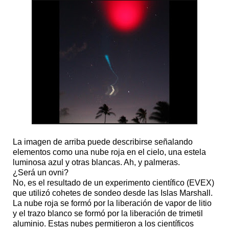
La imagen de arriba puede describirse señalando
elementos como una nube roja en el cielo, una estela
luminosa azul y otras blancas. Ah, y palmeras.
¿Será un ovni?
No, es el resultado de un experimento científico (EVEX)
que utilizó cohetes de sondeo desde las Islas Marshall.
La nube roja se formó por la liberación de vapor de litio
y el trazo blanco se formó por la liberación de trimetil
aluminio. Estas nubes permitieron a los científicos