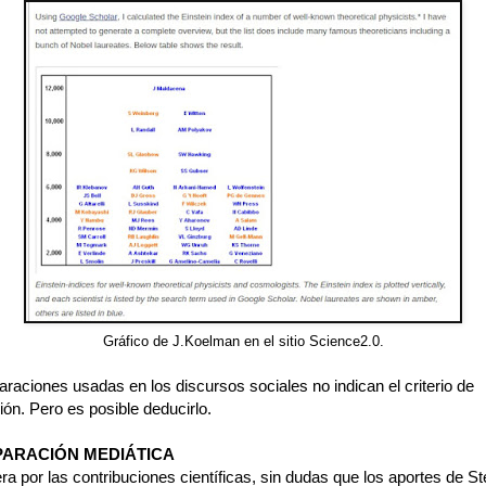
Gráfico de J.Koelman en el sitio Science2.0.
raciones usadas en los discursos sociales no indican el criterio de
ón. Pero es posible deducirlo.
PARACIÓN MEDIÁTICA
era por las contribuciones científicas, sin dudas que los aportes de S