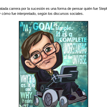
atada carrera por la sucesión es una forma de pensar quién fue Step
 cómo fue interpretado, según los discursos sociales.