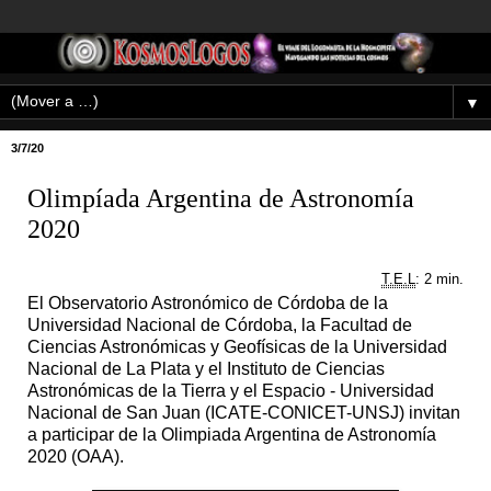
▼
3/7/20
Olimpíada Argentina de Astronomía
2020
T.E.L
: 2 min.
El Observatorio Astronómico de Córdoba de la
Universidad Nacional de Córdoba, la Facultad de
Ciencias Astronómicas y Geofísicas de la Universidad
Nacional de La Plata y el Instituto de Ciencias
Astronómicas de la Tierra y el Espacio - Universidad
Nacional de San Juan (ICATE-CONICET-UNSJ) invitan
a participar de la Olimpiada Argentina de Astronomía
2020 (OAA).