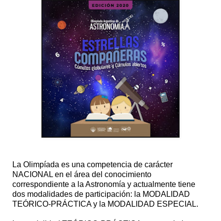
La Olimpíada es una competencia de carácter
NACIONAL en el área del conocimiento
correspondiente a la Astronomía y actualmente tiene
dos modalidades de participación: la MODALIDAD
TEÓRICO-PRÁCTICA y la MODALIDAD ESPECIAL.