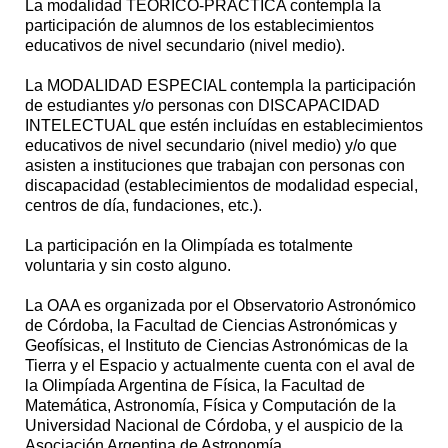
La modalidad TEÓRICO-PRÁCTICA contempla la
participación de alumnos de los establecimientos
educativos de nivel secundario (nivel medio).
La MODALIDAD ESPECIAL contempla la participación
de estudiantes y/o personas con DISCAPACIDAD
INTELECTUAL que estén incluídas en establecimientos
educativos de nivel secundario (nivel medio) y/o que
asisten a instituciones que trabajan con personas con
discapacidad (establecimientos de modalidad especial,
centros de día, fundaciones, etc.).
La participación en la Olimpíada es totalmente
voluntaria y sin costo alguno.
La OAA es organizada por el Observatorio Astronómico
de Córdoba, la Facultad de Ciencias Astronómicas y
Geofísicas, el Instituto de Ciencias Astronómicas de la
Tierra y el Espacio y actualmente cuenta con el aval de
la Olimpíada Argentina de Física, la Facultad de
Matemática, Astronomía, Física y Computación de la
Universidad Nacional de Córdoba, y el auspicio de la
Asociación Argentina de Astronomía.